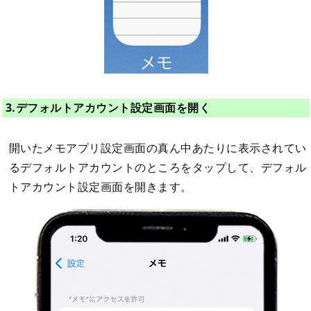
3.デフォルトアカウント設定画面を開く
開いたメモアプリ設定画面の真ん中あたりに表示されてい
るデフォルトアカウントのところをタップして、デフォル
トアカウント設定画面を開きます。