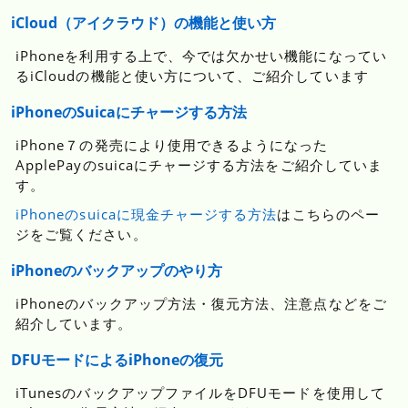
iCloud（アイクラウド）の機能と使い方
iPhoneを利用する上で、今では欠かせい機能になってい
るiCloudの機能と使い方について、ご紹介しています
iPhoneのSuicaにチャージする方法
iPhone７の発売により使用できるようになった
ApplePayのsuicaにチャージする方法をご紹介していま
す。
iPhoneのsuicaに現金チャージする方法
はこちらのペー
ジをご覧ください。
iPhoneのバックアップのやり方
iPhoneのバックアップ方法・復元方法、注意点などをご
紹介しています。
DFUモードによるiPhoneの復元
iTunesのバックアップファイルをDFUモードを使用して