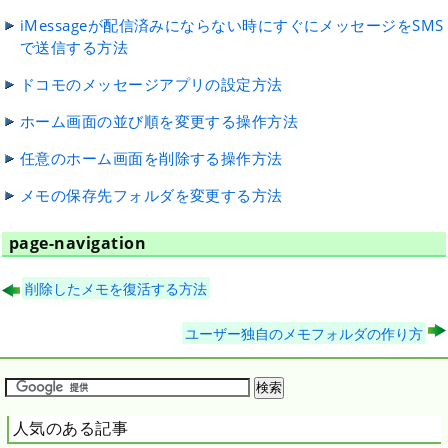
iMessageが配信済みにならない時にすぐにメッセージをSMS
で送信する方法
ドコモのメッセージアプリの設定方法
ホーム画面の並び順を変更する操作方法
任意のホーム画面を削除する操作方法
メモの保存先フォルダを変更する方法
page-navigation
削除したメモを復活する方法
ユーザー独自のメモフォルダの作り方
人気のある記事