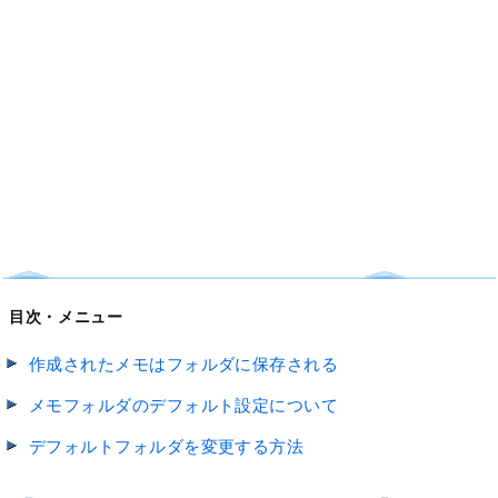
目次・メニュー
作成されたメモはフォルダに保存される
メモフォルダのデフォルト設定について
デフォルトフォルダを変更する方法