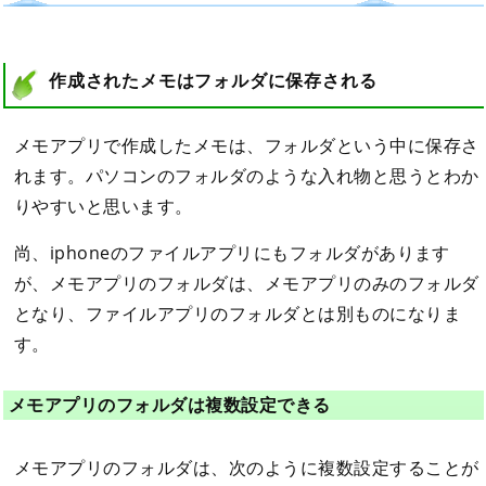
作成されたメモはフォルダに保存される
メモアプリで作成したメモは、フォルダという中に保存さ
れます。パソコンのフォルダのような入れ物と思うとわか
りやすいと思います。
尚、iphoneのファイルアプリにもフォルダがあります
が、メモアプリのフォルダは、メモアプリのみのフォルダ
となり、ファイルアプリのフォルダとは別ものになりま
す。
メモアプリのフォルダは複数設定できる
メモアプリのフォルダは、次のように複数設定することが