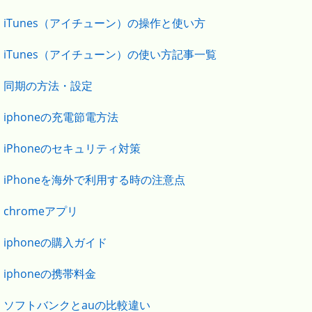
iTunes（アイチューン）の操作と使い方
iTunes（アイチューン）の使い方記事一覧
同期の方法・設定
iphoneの充電節電方法
iPhoneのセキュリティ対策
iPhoneを海外で利用する時の注意点
chromeアプリ
iphoneの購入ガイド
iphoneの携帯料金
ソフトバンクとauの比較違い