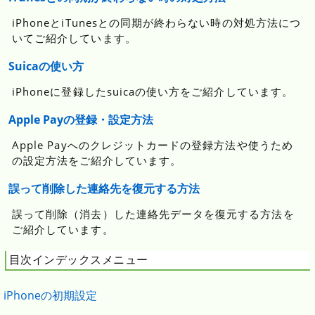
iPhoneとiTunesとの同期が終わらない時の対処方法につ
いてご紹介しています。
Suicaの使い方
iPhoneに登録したsuicaの使い方をご紹介しています。
Apple Payの登録・設定方法
Apple Payへのクレジットカードの登録方法や使うため
の設定方法をご紹介しています。
誤って削除した連絡先を復元する方法
誤って削除（消去）した連絡先データを復元する方法を
ご紹介しています。
目次インデックスメニュー
iPhoneの初期設定