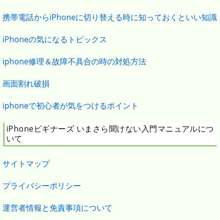
携帯電話からiPhoneに切り替える時に知っておくといい知識
iPhoneの気になるトピックス
iphone修理＆故障不具合の時の対処方法
画面割れ破損
iphoneで初心者が気をつけるポイント
iPhoneビギナーズ いまさら聞けない入門マニュアルにつ
いて
サイトマップ
プライバシーポリシー
運営者情報と免責事項について