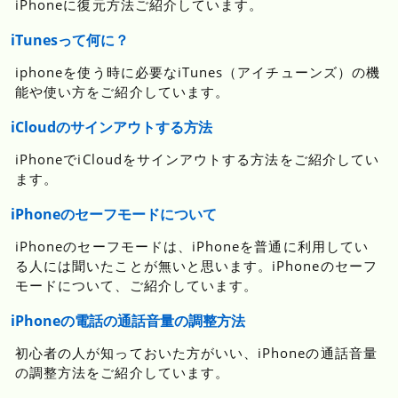
iPhoneに復元方法ご紹介しています。
iTunesって何に？
iphoneを使う時に必要なiTunes（アイチューンズ）の機
能や使い方をご紹介しています。
iCloudのサインアウトする方法
iPhoneでiCloudをサインアウトする方法をご紹介してい
ます。
iPhoneのセーフモードについて
iPhoneのセーフモードは、iPhoneを普通に利用してい
る人には聞いたことが無いと思います。iPhoneのセーフ
モードについて、ご紹介しています。
iPhoneの電話の通話音量の調整方法
初心者の人が知っておいた方がいい、iPhoneの通話音量
の調整方法をご紹介しています。