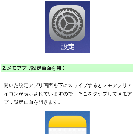
2.メモアプリ設定画面を開く
開いた設定アプリ画面を下にスワイプするとメモアプリア
イコンが表示されていますので、そこをタップしてメモア
プリ設定画面を開きます。