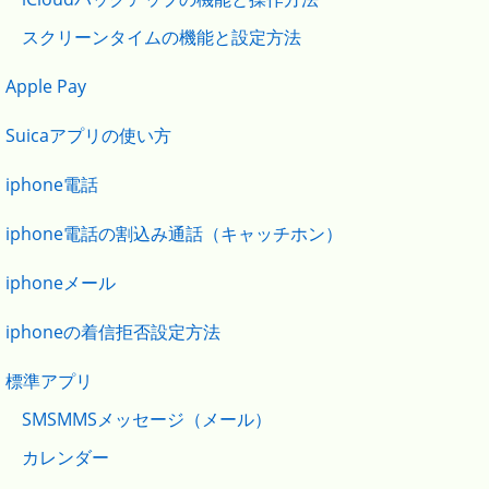
スクリーンタイムの機能と設定方法
Apple Pay
Suicaアプリの使い方
iphone電話
iphone電話の割込み通話（キャッチホン）
iphoneメール
iphoneの着信拒否設定方法
標準アプリ
SMSMMSメッセージ（メール）
カレンダー