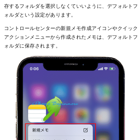
存するフォルダを選択しなくていいように、デフォルトフ
ォルダという設定があります。
コントロールセンターの新規メモ作成アイコンやクイック
アクションメニューから作成されたメモは、デフォルトフ
ォルダに保存されます。