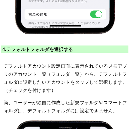
4.デフォルトフォルダを選択する
デフォルトアカウント設定画面に表示されているメモアプ
リのアカウント一覧（フォルダ一覧）から、デフォルトフ
ォルダに設定したいアカウントをタップして選択します。
（チェックを付けます）
尚、ユーザーが独自に作成した新規フォルダやスマートフ
ォルダは、デフォルトフォルダには設定できません。