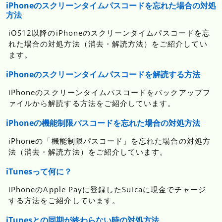
iPhoneのスクリーンタイムパスコードを忘れた場合の対処
方法
iOS12以降のiPhoneのスクリーンタイムパスコードを忘
れた場合の対処方法（消去・解読方法）をご紹介してい
ます。
iPhoneのスクリーンタイムパスコードを解読する方法
iPhoneのスクリーンタイムパスコードをバックアップフ
ァイルから解読する方法をご紹介しています。
iPhoneの機能制限パスコードを忘れた場合の対処方法
iPhoneの「機能制限パスコード」を忘れた場合の対処方
法（消去・解読方法）をご紹介しています。
iTunesって何に？
iPhoneのApple Payに登録したSuicaに現金でチャージ
する方法をご紹介しています。
iTunesとの同期が終わらない時の対処方法