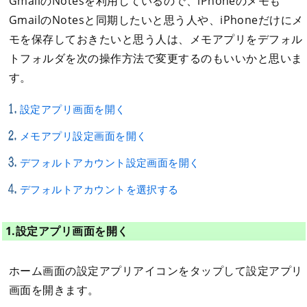
GmailのNotesを利用しているので、iPhoneのメモも
GmailのNotesと同期したいと思う人や、iPhoneだけにメ
モを保存しておきたいと思う人は、メモアプリをデフォル
トフォルダを次の操作方法で変更するのもいいかと思いま
す。
設定アプリ画面を開く
メモアプリ設定画面を開く
デフォルトアカウント設定画面を開く
デフォルトアカウントを選択する
1.設定アプリ画面を開く
ホーム画面の設定アプリアイコンをタップして設定アプリ
画面を開きます。