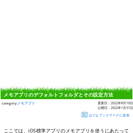
メモアプリのデフォルトフォルダとその設定方法
category:
メモアプリ
更新日：
2022年8月19日
公開日：
2022年1月31日
はてなブックマークに追加
ここでは、iOS標準アプリのメモアプリを使うにあたって