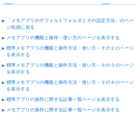
「メモアプリのデフォルトフォルダとその設定方法」のペー
ジ先頭
に戻る
メモアプリの機能と操作・使い方
のページを表示する
標準メモアプリの機能と操作方法・使い方－その２
のページ
を表示する
標準メモアプリの機能と操作方法・使い方－その３
のページ
を表示する
標準メモアプリの機能と操作方法・使い方－その４
のページ
を表示する
標準アプリの操作に関する記事一覧ページ
を表示する
メモアプリの操作に関する記事一覧ページ
を表示する