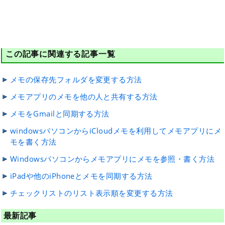
この記事に関連する記事一覧
メモの保存先フォルダを変更する方法
メモアプリのメモを他の人と共有する方法
メモをGmailと同期する方法
windowsパソコンからiCloudメモを利用してメモアプリにメ
モを書く方法
Windowsパソコンからメモアプリにメモを参照・書く方法
iPadや他のiPhoneとメモを同期する方法
チェックリストのリスト表示順を変更する方法
最新記事