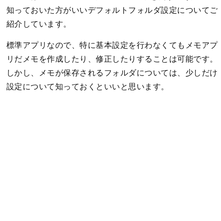
知っておいた方がいいデフォルトフォルダ設定についてご
紹介しています。
標準アプリなので、特に基本設定を行わなくてもメモアプ
リだメモを作成したり、修正したりすることは可能です。
しかし、メモが保存されるフォルダについては、少しだけ
設定について知っておくといいと思います。