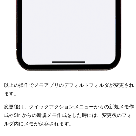
以上の操作でメモアプリのデフォルトフォルダが変更され
ます。
変更後は、クイックアクションメニューからの新規メモ作
成やSiriからの新規メモ作成をした時には、変更後のフォ
ルダ内にメモが保存されます。