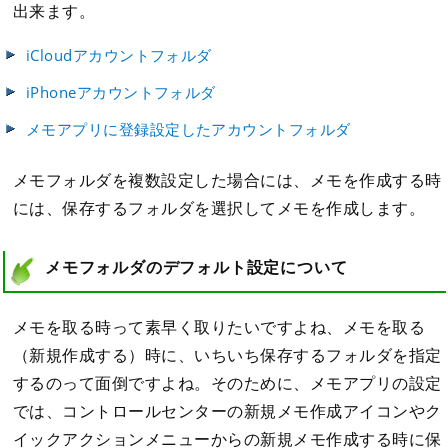
出来ます。
iCloudアカウントフォルダ
iPhoneアカウントフォルダ
メモアプリに登録設定したアカウントフォルダ
メモフォルダを複数設定した場合には、メモを作成する時
には、保存するフォルダを選択してメモを作成します。
メモフォルダのデフォルト設定について
メモを取る時って素早く取りたいですよね、メモを取る
（新規作成する）時に、いちいち保存するフォルダを指定
するのって面倒ですよね。そのために、メモアプリの設定
では、コントロールセンターの新規メモ作成アイコンやク
イックアクションメニューからの新規メモ作成する時に保