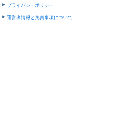
プライバシーポリシー
運営者情報と免責事項について