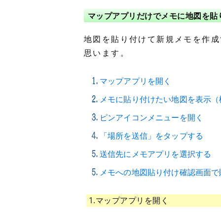
マップアプリだけでメモに地図を貼
地図を貼り付けて新規メモを作成
思います。
マップアプリを開く
メモに貼り付けたい地図を表示（
ピンアイコンメニューを開く
「場所を送信」をタップする
送信先にメモアプリを選択する
メモへの地図貼り付け確認画面で
1.マップアプリを開く