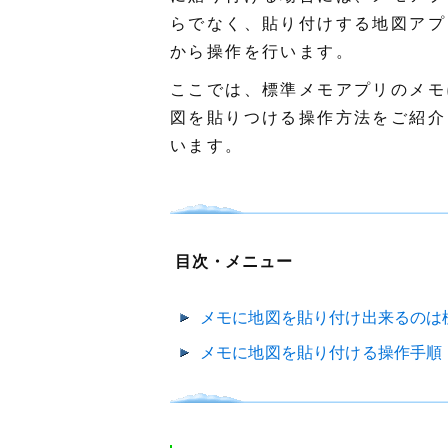
らでなく、貼り付けする地図アプ
から操作を行います。
ここでは、標準メモアプリのメモ
図を貼りつける操作方法をご紹介
います。
目次・メニュー
メモに地図を貼り付け出来るのは
メモに地図を貼り付ける操作手順