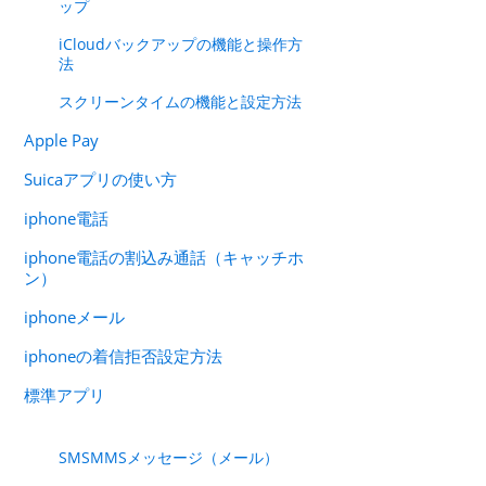
ップ
iCloudバックアップの機能と操作方
法
スクリーンタイムの機能と設定方法
Apple Pay
Suicaアプリの使い方
iphone電話
iphone電話の割込み通話（キャッチホ
ン）
iphoneメール
iphoneの着信拒否設定方法
標準アプリ
SMSMMSメッセージ（メール）