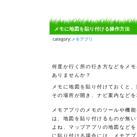
メモに地図を貼り付ける操作方法
category:
メモアプリ
何度か行く所の行き方などをメモ
ありませんか？
メモに地図を貼り付けておくと、
その場所が開き、ナビ案内などを
メモアプリのメモのツールや機能
は、地図を貼り付けるものが無い
よね、マップアプリの地図などを
に貼り付ける場合には、メモアプ