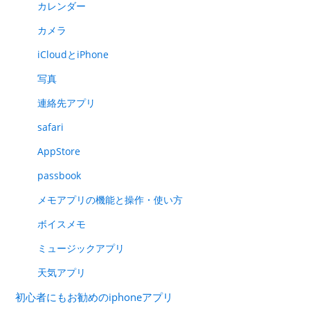
カレンダー
カメラ
iCloudとiPhone
写真
連絡先アプリ
safari
AppStore
passbook
メモアプリの機能と操作・使い方
ボイスメモ
ミュージックアプリ
天気アプリ
初心者にもお勧めのiphoneアプリ