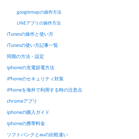
googlemapの操作方法
LINEアプリの操作方法
iTunesの操作と使い方
iTunesの使い方記事一覧
同期の方法・設定
iphoneの充電節電方法
iPhoneのセキュリティ対策
iPhoneを海外で利用する時の注意点
chromeアプリ
iphoneの購入ガイド
iphoneの携帯料金
ソフトバンクとauの比較違い