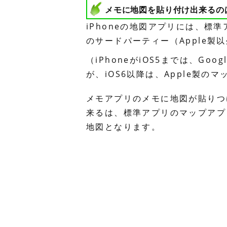
メモに地図を貼り付け出来るの
iPhoneの地図アプリには、標準ア
のサードパーティー（Apple製
（iPhoneがiOS5までは、G
が、iOS6以降は、Apple製
メモアプリのメモに地図が貼りつ
来るは、標準アプリのマップアプ
地図となります。