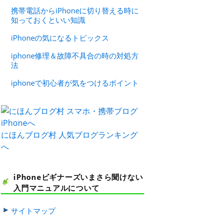
携帯電話からiPhoneに切り替える時に
知っておくといい知識
iPhoneの気になるトピックス
iphone修理＆故障不具合の時の対処方
法
iphoneで初心者が気をつけるポイント
にほんブログ村
人気ブログランキング
へ
iPhoneビギナーズいまさら聞けない
入門マニュアルについて
サイトマップ