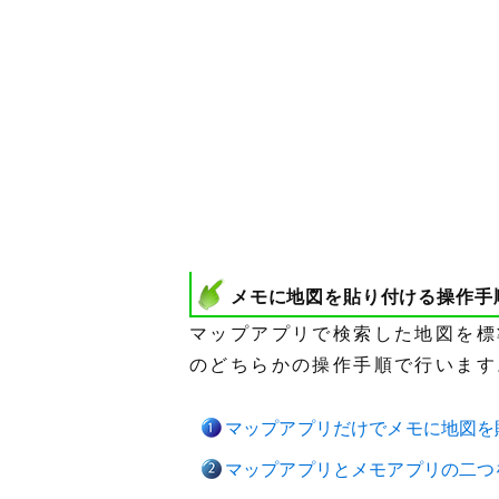
メモに地図を貼り付ける操作手
マップアプリで検索した地図を標
のどちらかの操作手順で行います
マップアプリだけでメモに地図を
マップアプリとメモアプリの二つ