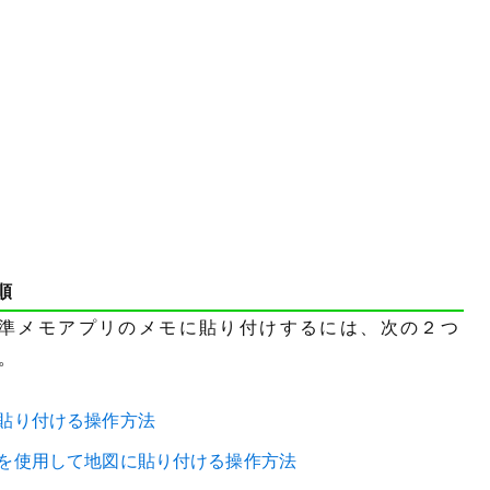
順
準メモアプリのメモに貼り付けするには、次の２つ
。
貼り付ける操作方法
を使用して地図に貼り付ける操作方法