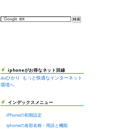
iphoneがお得なネット回線
auひかり
もっと快適なインターネット
環境へ
インデックスメニュー
iPhoneの初期設定
iphoneの各部名称・用語と機能