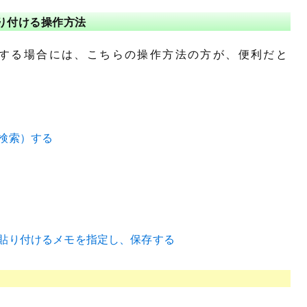
り付ける操作方法
する場合には、こちらの操作方法の方が、便利だと
検索）する
貼り付けるメモを指定し、保存する