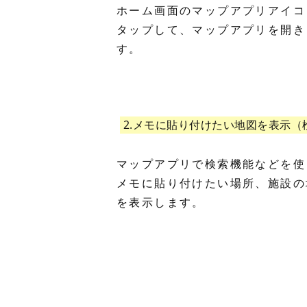
ホーム画面のマップアプリアイコ
タップして、マップアプリを開き
す。
2.メモに貼り付けたい地図を表示（
マップアプリで検索機能などを使
メモに貼り付けたい場所、施設の
を表示します。