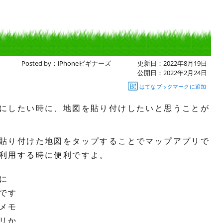
Posted by：
iPhoneビギナーズ
更新日：
2022年8月19日
公開日：
2022年2月24日
はてなブックマークに追加
にしたい時に、地図を貼り付けしたいと思うことが
貼り付けた地図をタップすることでマップアプリで
利用する時に便利ですよ。
に
です
メモ
リか