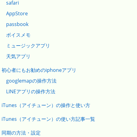
safari
AppStore
passbook
ボイスメモ
ミュージックアプリ
天気アプリ
初心者にもお勧めのiphoneアプリ
googlemapの操作方法
LINEアプリの操作方法
iTunes（アイチューン）の操作と使い方
iTunes（アイチューン）の使い方記事一覧
同期の方法・設定