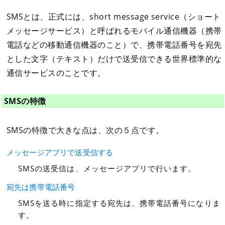
SMSとは、正式には、short message service（ショート
メッセージサービス）と呼ばれるモバイル通信機器（携帯
電話などの移動通信機器のこと）で、携帯電話番号を宛先
とした文字（テキスト）だけで送受信できる世界標準的な
通信サービスのことです。
SMSの特徴
SMSの特徴で大きな点は、次の５点です。
メッセージアプリで送受信する
SMSの送受信は、メッセージアプリで行います。
宛先は携帯電話番号
SMSを送る時に指定する宛先は、携帯電話番号になりま
す。