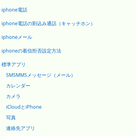
iphone電話
iphone電話の割込み通話（キャッチホン）
iphoneメール
iphoneの着信拒否設定方法
標準アプリ
SMSMMSメッセージ（メール）
カレンダー
カメラ
iCloudとiPhone
写真
連絡先アプリ