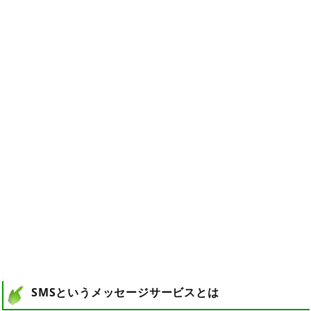
SMSというメッセージサービスとは