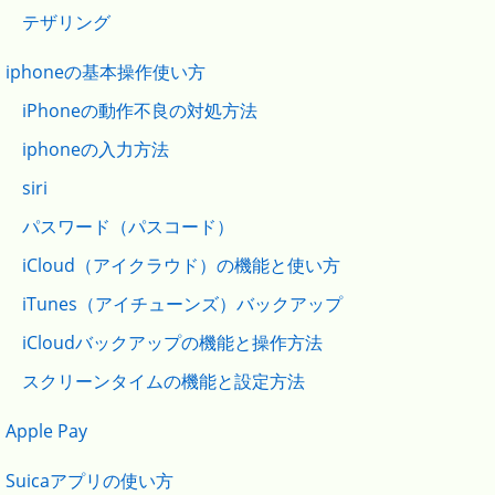
テザリング
iphoneの基本操作使い方
iPhoneの動作不良の対処方法
iphoneの入力方法
siri
パスワード（パスコード）
iCloud（アイクラウド）の機能と使い方
iTunes（アイチューンズ）バックアップ
iCloudバックアップの機能と操作方法
スクリーンタイムの機能と設定方法
Apple Pay
Suicaアプリの使い方