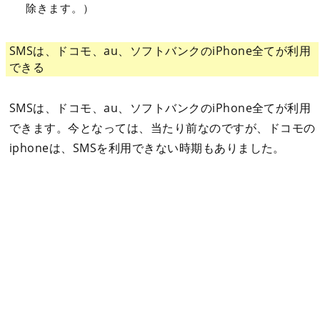
除きます。）
SMSは、ドコモ、au、ソフトバンクのiPhone全てが利用
できる
SMSは、ドコモ、au、ソフトバンクのiPhone全てが利用
できます。今となっては、当たり前なのですが、ドコモの
iphoneは、SMSを利用できない時期もありました。