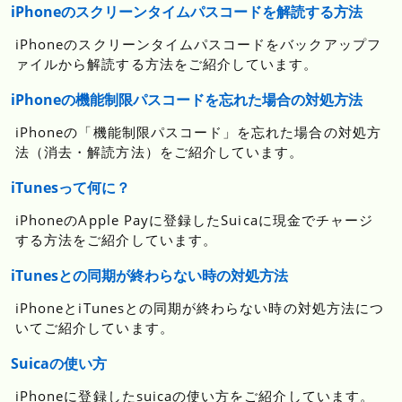
iPhoneのスクリーンタイムパスコードを解読する方法
iPhoneのスクリーンタイムパスコードをバックアップフ
ァイルから解読する方法をご紹介しています。
iPhoneの機能制限パスコードを忘れた場合の対処方法
iPhoneの「機能制限パスコード」を忘れた場合の対処方
法（消去・解読方法）をご紹介しています。
iTunesって何に？
iPhoneのApple Payに登録したSuicaに現金でチャージ
する方法をご紹介しています。
iTunesとの同期が終わらない時の対処方法
iPhoneとiTunesとの同期が終わらない時の対処方法につ
いてご紹介しています。
Suicaの使い方
iPhoneに登録したsuicaの使い方をご紹介しています。