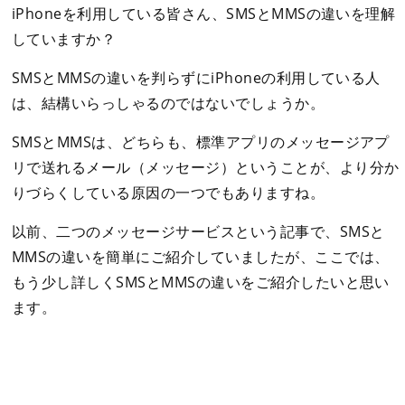
iPhoneを利用している皆さん、SMSとMMSの違いを理解
していますか？
SMSとMMSの違いを判らずにiPhoneの利用している人
は、結構いらっしゃるのではないでしょうか。
SMSとMMSは、どちらも、標準アプリのメッセージアプ
リで送れるメール（メッセージ）ということが、より分か
りづらくしている原因の一つでもありますね。
以前、二つのメッセージサービスという記事で、SMSと
MMSの違いを簡単にご紹介していましたが、ここでは、
もう少し詳しくSMSとMMSの違いをご紹介したいと思い
ます。