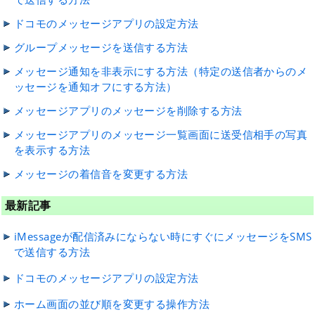
ドコモのメッセージアプリの設定方法
グループメッセージを送信する方法
メッセージ通知を非表示にする方法（特定の送信者からのメ
ッセージを通知オフにする方法）
メッセージアプリのメッセージを削除する方法
メッセージアプリのメッセージ一覧画面に送受信相手の写真
を表示する方法
メッセージの着信音を変更する方法
最新記事
iMessageが配信済みにならない時にすぐにメッセージをSMS
で送信する方法
ドコモのメッセージアプリの設定方法
ホーム画面の並び順を変更する操作方法