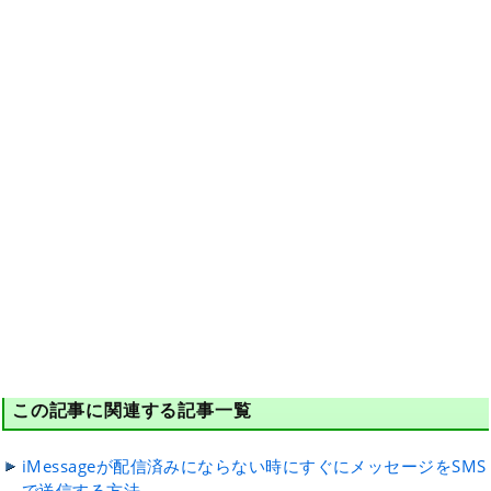
この記事に関連する記事一覧
iMessageが配信済みにならない時にすぐにメッセージをSMS
で送信する方法