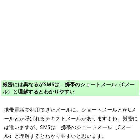
厳密には異なるがSMSは、携帯のショートメール（Cメー
ル）と理解するとわかりやすい
携帯電話で利用できたメールに、ショートメールとかCメ
ールとか呼ばれるテキストメールがありますよね。厳密に
は違いますが、SMSは、携帯のショートメール（Cメー
ル）と理解するとわかりやすいと思います。