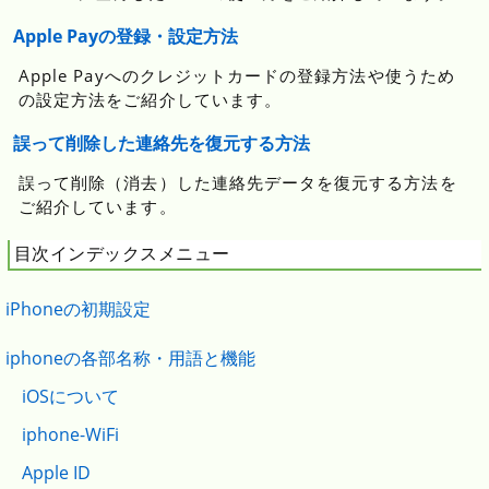
Apple Payの登録・設定方法
Apple Payへのクレジットカードの登録方法や使うため
の設定方法をご紹介しています。
誤って削除した連絡先を復元する方法
誤って削除（消去）した連絡先データを復元する方法を
ご紹介しています。
目次インデックスメニュー
iPhoneの初期設定
iphoneの各部名称・用語と機能
iOSについて
iphone-WiFi
Apple ID