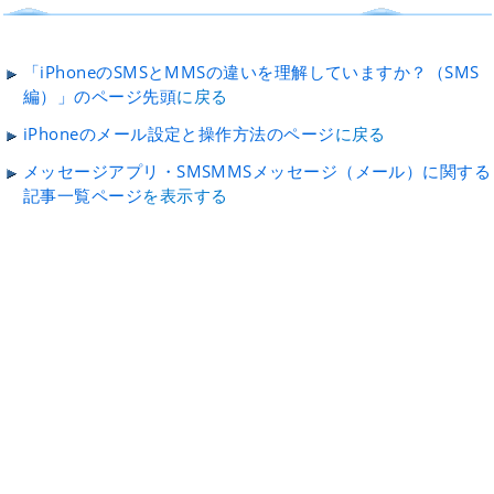
「iPhoneのSMSとMMSの違いを理解していますか？（SMS
編）」のページ先頭
に戻る
iPhoneのメール設定と操作方法のページ
に戻る
メッセージアプリ・SMSMMSメッセージ（メール）に関する
記事一覧ページ
を表示する