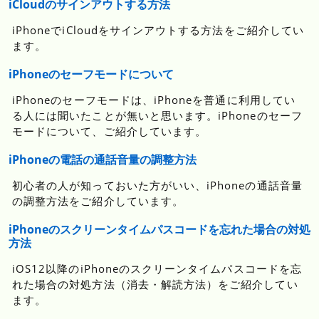
iCloudのサインアウトする方法
iPhoneでiCloudをサインアウトする方法をご紹介してい
ます。
iPhoneのセーフモードについて
iPhoneのセーフモードは、iPhoneを普通に利用してい
る人には聞いたことが無いと思います。iPhoneのセーフ
モードについて、ご紹介しています。
iPhoneの電話の通話音量の調整方法
初心者の人が知っておいた方がいい、iPhoneの通話音量
の調整方法をご紹介しています。
iPhoneのスクリーンタイムパスコードを忘れた場合の対処
方法
iOS12以降のiPhoneのスクリーンタイムパスコードを忘
れた場合の対処方法（消去・解読方法）をご紹介してい
ます。