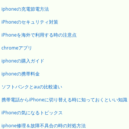
iphoneの充電節電方法
iPhoneのセキュリティ対策
iPhoneを海外で利用する時の注意点
chromeアプリ
iphoneの購入ガイド
iphoneの携帯料金
ソフトバンクとauの比較違い
携帯電話からiPhoneに切り替える時に知っておくといい知識
iPhoneの気になるトピックス
iphone修理＆故障不具合の時の対処方法