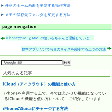
任意のホーム画面を削除する操作方法
メモの保存先フォルダを変更する方法
page-navigation
iPhoneのSMSとMMSの違いをちゃんと理解していますか？（MMS編）
標準アプリだけで写真のサイズを縮小する二つの方法
人気のある記事
iCloud（アイクラウド）の機能と使い方
iPhoneを利用する上で、今では欠かせい機能になってい
るiCloudの機能と使い方について、ご紹介しています
iPhoneのSuicaにチャージする方法