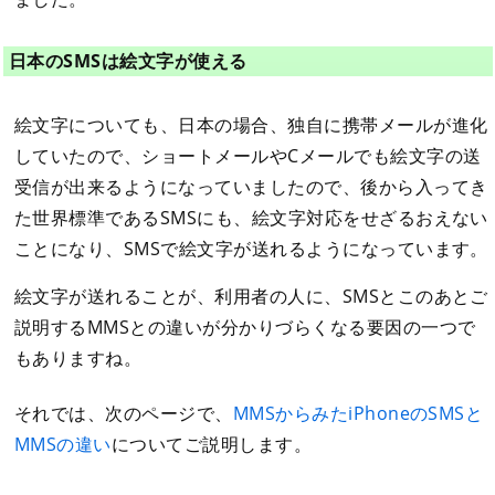
日本のSMSは絵文字が使える
絵文字についても、日本の場合、独自に携帯メールが進化
していたので、ショートメールやCメールでも絵文字の送
受信が出来るようになっていましたので、後から入ってき
た世界標準であるSMSにも、絵文字対応をせざるおえない
ことになり、SMSで絵文字が送れるようになっています。
絵文字が送れることが、利用者の人に、SMSとこのあとご
説明するMMSとの違いが分かりづらくなる要因の一つで
もありますね。
それでは、次のページで、
MMSからみたiPhoneのSMSと
MMSの違い
についてご説明します。