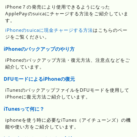
iPhone７の発売により使用できるようになった
ApplePayのsuicaにチャージする方法をご紹介していま
す。
iPhoneのsuicaに現金チャージする方法
はこちらのペー
ジをご覧ください。
iPhoneのバックアップのやり方
iPhoneのバックアップ方法・復元方法、注意点などをご
紹介しています。
DFUモードによるiPhoneの復元
iTunesのバックアップファイルをDFUモードを使用して
iPhoneに復元方法ご紹介しています。
iTunesって何に？
iphoneを使う時に必要なiTunes（アイチューンズ）の機
能や使い方をご紹介しています。