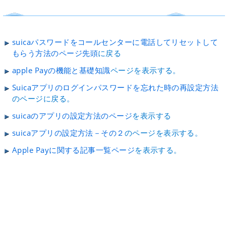
suicaパスワードをコールセンターに電話してリセットして
もらう方法のページ先頭
に戻る
apple Payの機能と基礎知識
ページを表示する。
Suicaアプリのログインパスワードを忘れた時の再設定方法
のページに戻る。
suicaのアプリの設定方法のページ
を表示する
suicaアプリの設定方法－その２
のページを表示する。
Apple Payに関する記事一覧ページ
を表示する。