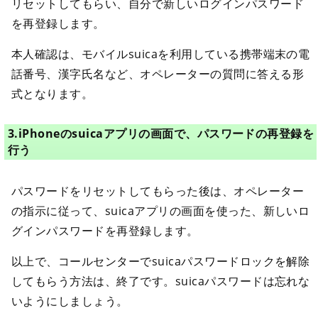
リセットしてもらい、自分で新しいログインパスワード
を再登録します。
本人確認は、モバイルsuicaを利用している携帯端末の電
話番号、漢字氏名など、オペレーターの質問に答える形
式となります。
3.iPhoneのsuicaアプリの画面で、パスワードの再登録を
行う
パスワードをリセットしてもらった後は、オペレーター
の指示に従って、suicaアプリの画面を使った、新しいロ
グインパスワードを再登録します。
以上で、コールセンターでsuicaパスワードロックを解除
してもらう方法は、終了です。suicaパスワードは忘れな
いようにしましょう。