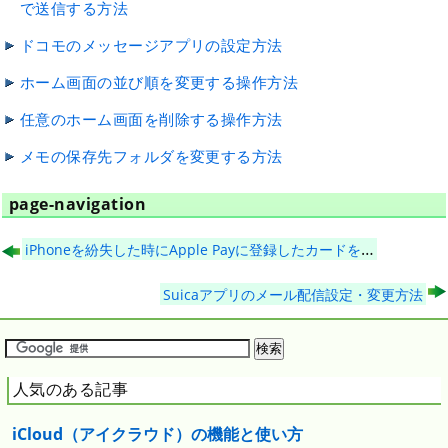
で送信する方法
ドコモのメッセージアプリの設定方法
ホーム画面の並び順を変更する操作方法
任意のホーム画面を削除する操作方法
メモの保存先フォルダを変更する方法
page-navigation
iPhoneを紛失した時にApple Payに登録したカードを削除する方法
Suicaアプリのメール配信設定・変更方法
人気のある記事
iCloud（アイクラウド）の機能と使い方