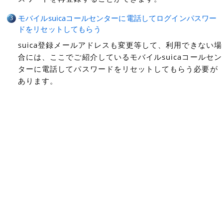
モバイルsuicaコールセンターに電話してログインパスワー
ドをリセットしてもらう
suica登録メールアドレスも変更等して、利用できない場
合には、ここでご紹介しているモバイルsuicaコールセン
ターに電話してパスワードをリセットしてもらう必要が
あります。