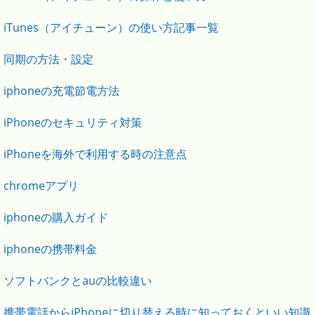
iTunes（アイチューン）の使い方記事一覧
同期の方法・設定
iphoneの充電節電方法
iPhoneのセキュリティ対策
iPhoneを海外で利用する時の注意点
chromeアプリ
iphoneの購入ガイド
iphoneの携帯料金
ソフトバンクとauの比較違い
携帯電話からiPhoneに切り替える時に知っておくといい知識