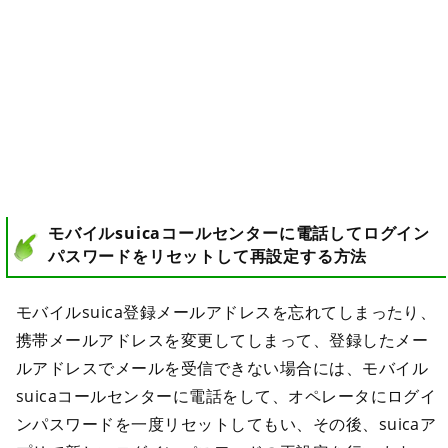
モバイルsuicaコールセンターに電話してログイン
パスワードをリセットして再設定する方法
モバイルsuica登録メールアドレスを忘れてしまったり、
携帯メールアドレスを変更してしまって、登録したメー
ルアドレスでメールを受信できない場合には、モバイル
suicaコールセンターに電話をして、オペレータにログイ
ンパスワードを一度リセットしてもい、その後、suicaア