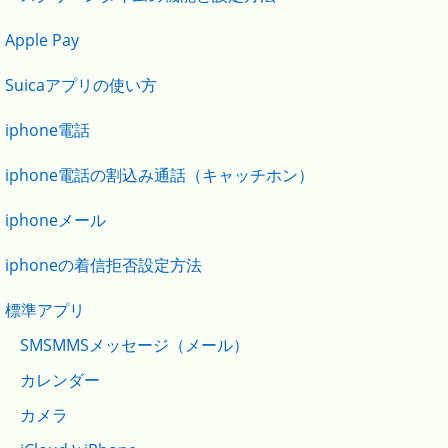
Apple Pay
Suicaアプリの使い方
iphone電話
iphone電話の割込み通話（キャッチホン）
iphoneメール
iphoneの着信拒否設定方法
標準アプリ
SMSMMSメッセージ（メール）
カレンダー
カメラ