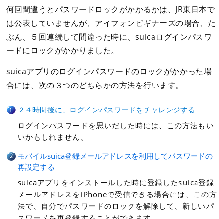
何回間違うとパスワードロックがかかるかは、JR東日本で
は公表していませんが、アイフォンビギナーズの場合、た
ぶん、５回連続して間違った時に、suicaログインパスワ
ードにロックがかかりました。
suicaアプリのログインパスワードのロックがかかった場
合には、次の３つのどちらかの方法を行います。
２４時間後に、ログインパスワードをチャレンジする
ログインパスワードを思いだした時には、この方法もい
いかもしれません。
モバイルsuica登録メールアドレスを利用してパスワードの
再設定する
suicaアプリをインストールした時に登録したsuica登録
メールアドレスをiPhoneで受信できる場合には、この方
法で、自分でパスワードのロックを解除して、新しいパ
スワードを再登録することができます。