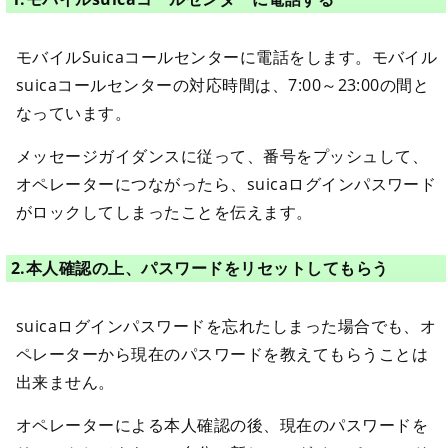
モバイルSuicaコールセンターに電話をします。モバイル
suicaコールセンターの対応時間は、7:00～23:00の間と
なっています。
メッセージガイダンスに従って、番号をプッシュして、
オペレーターにつながったら、suicaログインパスワード
がロックしてしまったことを伝えます。
2.本人確認の上、パスワードをリセットしてもらう
suicaログインパスワードを忘れたしまった場合でも、オ
ペレーターから現在のパスワードを教えてもらうことは
出来ません。
オペレーターによる本人確認の後、現在のパスワードを