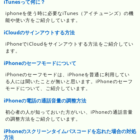
iTunesって何に？
iphoneを使う時に必要なiTunes（アイチューンズ）の機
能や使い方をご紹介しています。
iCloudのサインアウトする方法
iPhoneでiCloudをサインアウトする方法をご紹介してい
ます。
iPhoneのセーフモードについて
iPhoneのセーフモードは、iPhoneを普通に利用してい
る人には聞いたことが無いと思います。iPhoneのセーフ
モードについて、ご紹介しています。
iPhoneの電話の通話音量の調整方法
初心者の人が知っておいた方がいい、iPhoneの通話音量
の調整方法をご紹介しています。
iPhoneのスクリーンタイムパスコードを忘れた場合の対処
方法