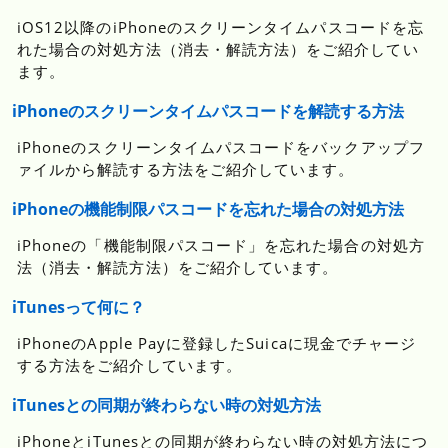
iOS12以降のiPhoneのスクリーンタイムパスコードを忘
れた場合の対処方法（消去・解読方法）をご紹介してい
ます。
iPhoneのスクリーンタイムパスコードを解読する方法
iPhoneのスクリーンタイムパスコードをバックアップフ
ァイルから解読する方法をご紹介しています。
iPhoneの機能制限パスコードを忘れた場合の対処方法
iPhoneの「機能制限パスコード」を忘れた場合の対処方
法（消去・解読方法）をご紹介しています。
iTunesって何に？
iPhoneのApple Payに登録したSuicaに現金でチャージ
する方法をご紹介しています。
iTunesとの同期が終わらない時の対処方法
iPhoneとiTunesとの同期が終わらない時の対処方法につ