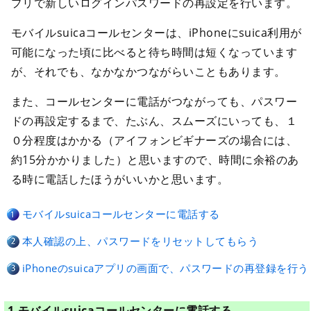
プリで新しいログインパスワードの再設定を行います。
モバイルsuicaコールセンターは、iPhoneにsuica利用が
可能になった頃に比べると待ち時間は短くなっています
が、それでも、なかなかつながらいこともあります。
また、コールセンターに電話がつながっても、パスワー
ドの再設定するまで、たぶん、スムーズにいっても、１
０分程度はかかる（アイフォンビギナーズの場合には、
約15分かかりました）と思いますので、時間に余裕のあ
る時に電話したほうがいいかと思います。
モバイルsuicaコールセンターに電話する
本人確認の上、パスワードをリセットしてもらう
iPhoneのsuicaアプリの画面で、パスワードの再登録を行う
1.モバイルsuicaコールセンターに電話する