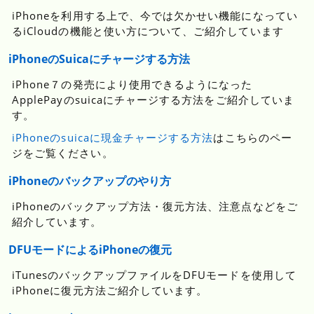
iPhoneを利用する上で、今では欠かせい機能になってい
るiCloudの機能と使い方について、ご紹介しています
iPhoneのSuicaにチャージする方法
iPhone７の発売により使用できるようになった
ApplePayのsuicaにチャージする方法をご紹介していま
す。
iPhoneのsuicaに現金チャージする方法
はこちらのペー
ジをご覧ください。
iPhoneのバックアップのやり方
iPhoneのバックアップ方法・復元方法、注意点などをご
紹介しています。
DFUモードによるiPhoneの復元
iTunesのバックアップファイルをDFUモードを使用して
iPhoneに復元方法ご紹介しています。