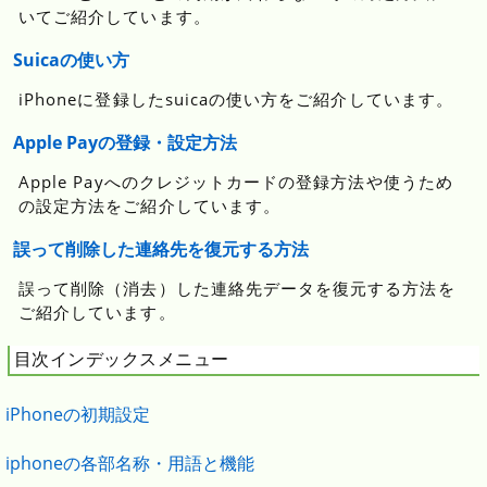
いてご紹介しています。
Suicaの使い方
iPhoneに登録したsuicaの使い方をご紹介しています。
Apple Payの登録・設定方法
Apple Payへのクレジットカードの登録方法や使うため
の設定方法をご紹介しています。
誤って削除した連絡先を復元する方法
誤って削除（消去）した連絡先データを復元する方法を
ご紹介しています。
目次インデックスメニュー
iPhoneの初期設定
iphoneの各部名称・用語と機能