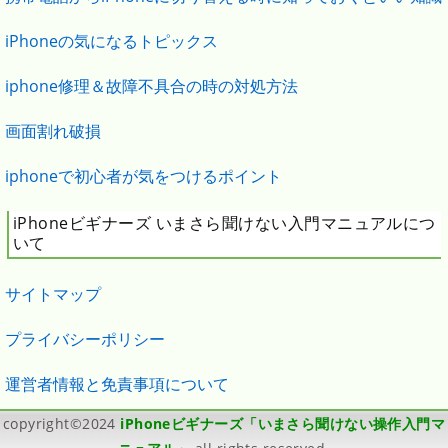
iPhoneの気になるトピックス
iphone修理＆故障不具合の時の対処方法
画面割れ破損
iphoneで初心者が気をつけるポイント
iPhoneビギナーズ いまさら聞けない入門マニュアルにつ
いて
サイトマップ
プライバシーポリシー
運営者情報と免責事項について
copyright©2024
iPhoneビギナーズ「いまさら聞けない操作入門マ