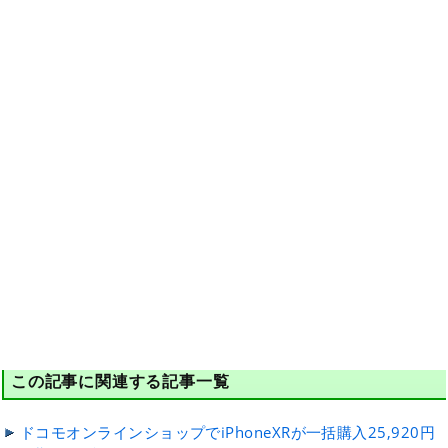
この記事に関連する記事一覧
ドコモオンラインショップでiPhoneXRが一括購入25,920円