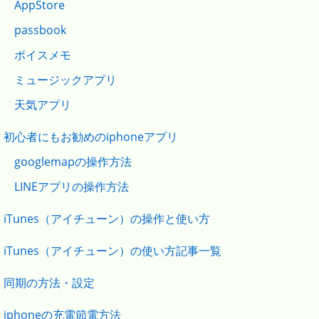
AppStore
passbook
ボイスメモ
ミュージックアプリ
天気アプリ
初心者にもお勧めのiphoneアプリ
googlemapの操作方法
LINEアプリの操作方法
iTunes（アイチューン）の操作と使い方
iTunes（アイチューン）の使い方記事一覧
同期の方法・設定
iphoneの充電節電方法