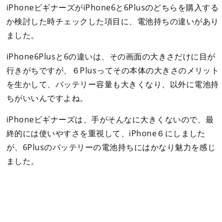
iPhoneビギナーズがiPhone6と6Plusのどちらを購入する
か検討した時チェックした項目に、電池持ちの違いがあり
ました。
iPhone6Plusと6の違いは、その画面の大きさだけに目が
行きがちですが、６Plusってその本体の大きさのメリット
を生かして、バッテリー容量も大きくなり、以外に電池持
ちがいいんですよね。
iPhoneビギナーズは、手がそんなに大きくないので、最
終的には使いやすさを重視して、iPhone６にしました
が、6Plusのバッテリーの電池持ちにはかなり魅力を感じ
ました。