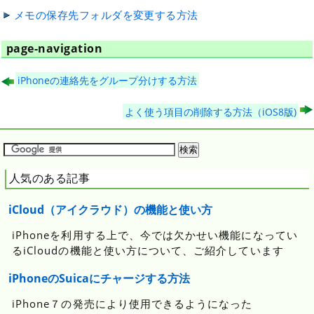
メモの保存先フォルダを変更する方法
page-navigation
iPhoneの連絡先をグループ分けする方法
よく使う項目の削除する方法（iOS8版)
人気のある記事
iCloud（アイクラウド）の機能と使い方
iPhoneを利用する上で、今では欠かせい機能になってい
るiCloudの機能と使い方について、ご紹介しています
iPhoneのSuicaにチャージする方法
iPhone７の発売により使用できるようになった