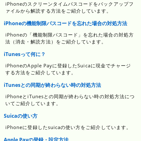
iPhoneのスクリーンタイムパスコードをバックアップフ
ァイルから解読する方法をご紹介しています。
iPhoneの機能制限パスコードを忘れた場合の対処方法
iPhoneの「機能制限パスコード」を忘れた場合の対処方
法（消去・解読方法）をご紹介しています。
iTunesって何に？
iPhoneのApple Payに登録したSuicaに現金でチャージ
する方法をご紹介しています。
iTunesとの同期が終わらない時の対処方法
iPhoneとiTunesとの同期が終わらない時の対処方法につ
いてご紹介しています。
Suicaの使い方
iPhoneに登録したsuicaの使い方をご紹介しています。
Apple Payの登録・設定方法