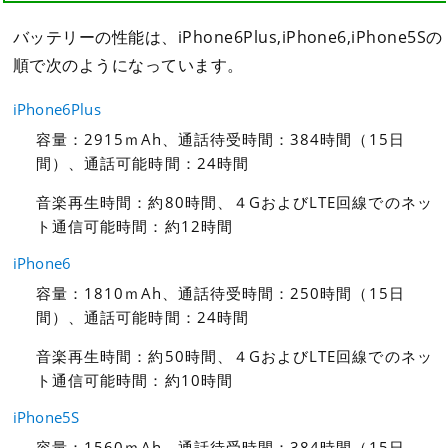
バッテリーの性能は、iPhone6Plus,iPhone6,iPhone5Sの
順で次のようになっています。
iPhone6Plus
容量：2915ｍAh、通話待受時間：384時間（15日
間）、通話可能時間：24時間
音楽再生時間：約80時間、４GおよびLTE回線でのネッ
ト通信可能時間：約12時間
iPhone6
容量：1810ｍAh、通話待受時間：250時間（15日
間）、通話可能時間：24時間
音楽再生時間：約50時間、４GおよびLTE回線でのネッ
ト通信可能時間：約10時間
iPhone5S
容量：1560ｍAh、通話待受時間：384時間（15日