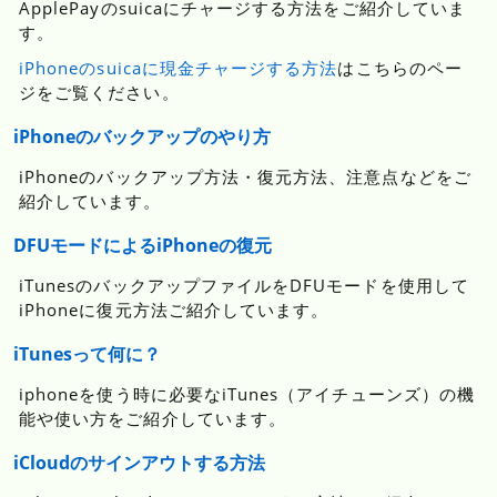
ApplePayのsuicaにチャージする方法をご紹介していま
す。
iPhoneのsuicaに現金チャージする方法
はこちらのペー
ジをご覧ください。
iPhoneのバックアップのやり方
iPhoneのバックアップ方法・復元方法、注意点などをご
紹介しています。
DFUモードによるiPhoneの復元
iTunesのバックアップファイルをDFUモードを使用して
iPhoneに復元方法ご紹介しています。
iTunesって何に？
iphoneを使う時に必要なiTunes（アイチューンズ）の機
能や使い方をご紹介しています。
iCloudのサインアウトする方法