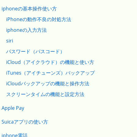
iphoneの基本操作使い方
iPhoneの動作不良の対処方法
iphoneの入力方法
siri
パスワード（パスコード）
iCloud（アイクラウド）の機能と使い方
iTunes（アイチューンズ）バックアップ
iCloudバックアップの機能と操作方法
スクリーンタイムの機能と設定方法
Apple Pay
Suicaアプリの使い方
iphone電話