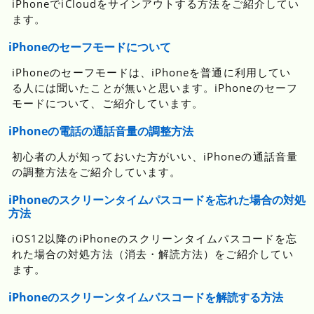
iPhoneでiCloudをサインアウトする方法をご紹介してい
ます。
iPhoneのセーフモードについて
iPhoneのセーフモードは、iPhoneを普通に利用してい
る人には聞いたことが無いと思います。iPhoneのセーフ
モードについて、ご紹介しています。
iPhoneの電話の通話音量の調整方法
初心者の人が知っておいた方がいい、iPhoneの通話音量
の調整方法をご紹介しています。
iPhoneのスクリーンタイムパスコードを忘れた場合の対処
方法
iOS12以降のiPhoneのスクリーンタイムパスコードを忘
れた場合の対処方法（消去・解読方法）をご紹介してい
ます。
iPhoneのスクリーンタイムパスコードを解読する方法