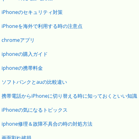
iPhoneのセキュリティ対策
iPhoneを海外で利用する時の注意点
chromeアプリ
iphoneの購入ガイド
iphoneの携帯料金
ソフトバンクとauの比較違い
携帯電話からiPhoneに切り替える時に知っておくといい知識
iPhoneの気になるトピックス
iphone修理＆故障不具合の時の対処方法
画面割れ破損