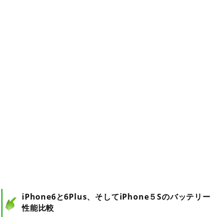
iPhone6と6Plus、そしてiPhone５Sのバッテリー
性能比較