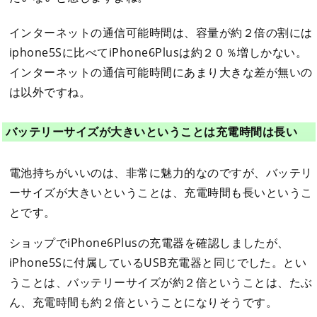
インターネットの通信可能時間は、容量が約２倍の割には
iphone5Sに比べてiPhone6Plusは約２０％増しかない。
インターネットの通信可能時間にあまり大きな差が無いの
は以外ですね。
バッテリーサイズが大きいということは充電時間は長い
電池持ちがいいのは、非常に魅力的なのですが、バッテリ
ーサイズが大きいということは、充電時間も長いというこ
とです。
ショップでiPhone6Plusの充電器を確認しましたが、
iPhone5Sに付属しているUSB充電器と同じでした。とい
うことは、バッテリーサイズが約２倍ということは、たぶ
ん、充電時間も約２倍ということになりそうです。