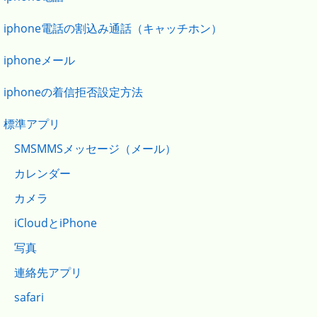
iphone電話の割込み通話（キャッチホン）
iphoneメール
iphoneの着信拒否設定方法
標準アプリ
SMSMMSメッセージ（メール）
カレンダー
カメラ
iCloudとiPhone
写真
連絡先アプリ
safari