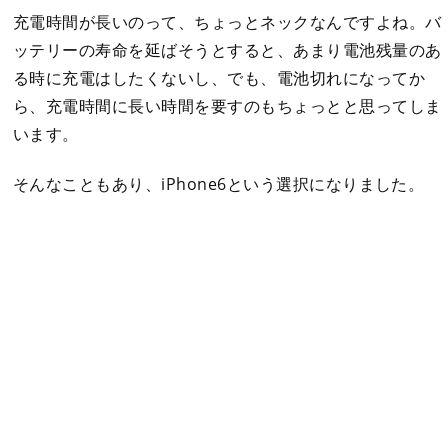
充電時間が長いのって、ちょっとネックなんですよね。バ
ッテリーの寿命を延ばそうとすると、あまり電池残量のあ
る時に充電はしたくないし、でも、電池切れになってか
ら、充電時間に長い時間を要すのもちょっとと思ってしま
います。
そんなこともあり、iPhone6という選択になりました。