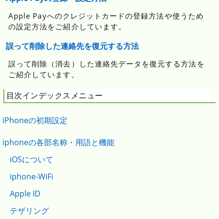
Apple Payへのクレジットカードの登録方法や使うため
の設定方法をご紹介しています。
誤って削除した連絡先を復元する方法
誤って削除（消去）した連絡先データを復元する方法を
ご紹介しています。
目次インデックスメニュー
iPhoneの初期設定
iphoneの各部名称・用語と機能
iOSについて
iphone-WiFi
Apple ID
テザリング