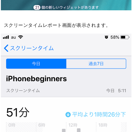
スクリーンタイムレポート画面が表示されます。