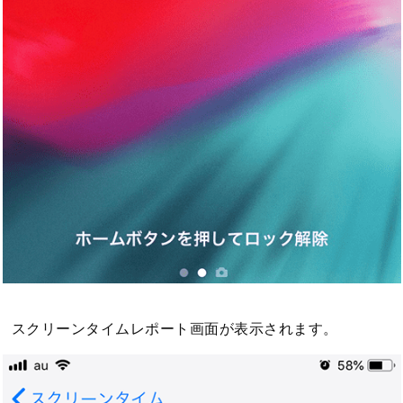
スクリーンタイムレポート画面が表示されます。