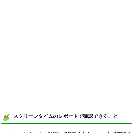
スクリーンタイムのレポートで確認できること