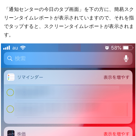
「通知センターの今日のタブ画面」を下の方に、簡易スク
リーンタイムレポートが表示されていますので、それを指
でタップすると、スクリーンタイムレポートが表示されま
す。