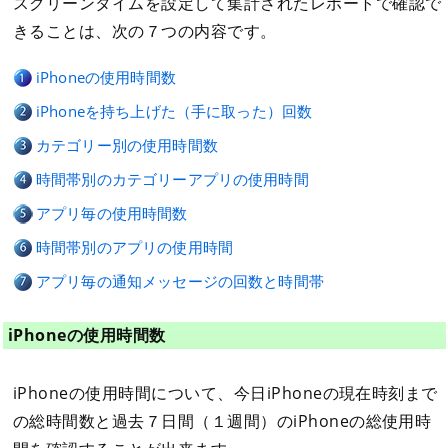
スクリーンタイムを設定して集計されたレポートで確認で
きることは、次の７つの内容です。
iPhoneの使用時間数
iPhoneを持ち上げた（手に取った）回数
カテゴリー別の使用時間数
時間帯別のカテゴリーアプリの使用時間
アプリ毎の使用時間数
時間帯別のアプリの使用時間
アプリ毎の通知メッセージの回数と時間帯
iPhoneの使用時間数
iPhoneの使用時間について、今日iPhoneの現在時刻まで
の総時間数と過去７日間（１週間）のiPhoneの総使用時