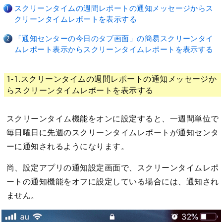
スクリーンタイムの週間レポートの通知メッセージからス
クリーンタイムレポートを表示する
「通知センターの今日のタブ画面」の簡易スクリーンタイ
ムレポート表示からスクリーンタイムレポートを表示する
1-1.スクリーンタイムの週間レポートの通知メッセージか
らスクリーンタイムレポートを表示する
スクリーンタイム機能をオンに設定すると、一週間単位で
毎日曜日に先週のスクリーンタイムレポートが通知センタ
ーに通知されるようになります。
尚、設定アプリの通知設定画面で、スクリーンタイムレポ
ートの通知機能をオフに設定している場合には、通知され
ません。