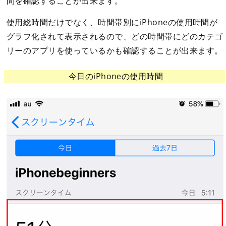
間を確認することが出来ます。
使用総時間だけでなく、時間帯別にiPhoneの使用時間が
グラフ化されて表示されるので、どの時間帯にどのカテゴ
リーのアプリを使っているかも確認することが出来ます。
今日のiPhoneの使用時間