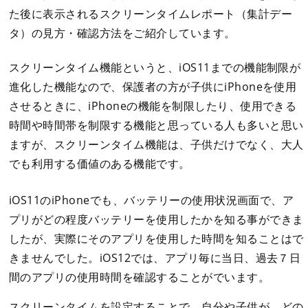
た後に表示されるスクリーンタイムレポート（集計デー
タ）の見方・確認方法をご紹介しています。
スクリーンタイム機能というと、iOS11までの機能制限が
進化した機能なので、保護者の方が子供にiPhoneを使用
させるときに、iPhoneの機能を制限したり、使用できる
時間や時間帯を制限する機能と思っている人も多いと思い
ますが、スクリーンタイム機能は、子供だけでなく、大人
でも利用する価値のある機能です。
iOS11のiPhoneでも、バッテリーの使用状況画面で、ア
プリがどの程度バッテリーを使用したかを知る事ができま
したが、実際にそのアプリを使用した時間を知ることはで
きませんでした。iOS12では、アプリ毎に当日、過去７日
間のアプリの使用時間を確認することがでいます。
スクリーンタイムを設定することで、自分や子供が、どの