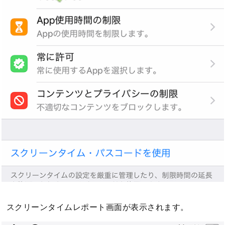
スクリーンタイムレポート画面が表示されます。