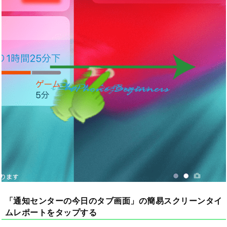
「通知センターの今日のタブ画面」の簡易スクリーンタイ
ムレポートをタップする