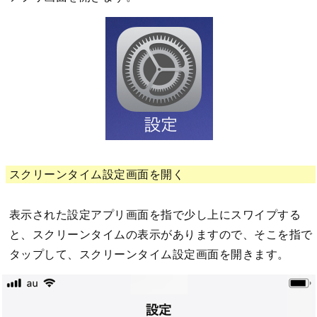
スクリーンタイム設定画面を開く
表示された設定アプリ画面を指で少し上にスワイプする
と、スクリーンタイムの表示がありますので、そこを指で
タップして、スクリーンタイム設定画面を開きます。