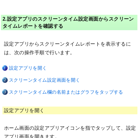
2.設定アプリのスクリーンタイム設定画面からスクリーン
タイムレポートを確認する
設定アプリからスクリーンタイムレポートを表示するに
は、次の操作手順で行います。
設定アプリを開く
スクリーンタイム設定画面を開く
スクリーンタイム欄の名前またはグラフをタップする
設定アプリを開く
ホーム画面の設定アプリアイコンを指でタップして、設定
アプリ画面を開きます。