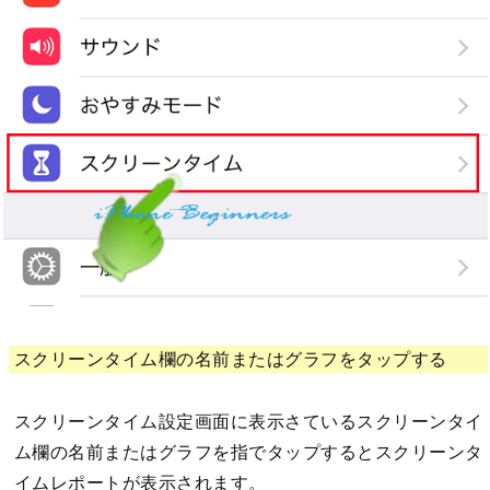
スクリーンタイム欄の名前またはグラフをタップする
スクリーンタイム設定画面に表示さているスクリーンタイ
ム欄の名前またはグラフを指でタップするとスクリーンタ
イムレポートが表示されます。