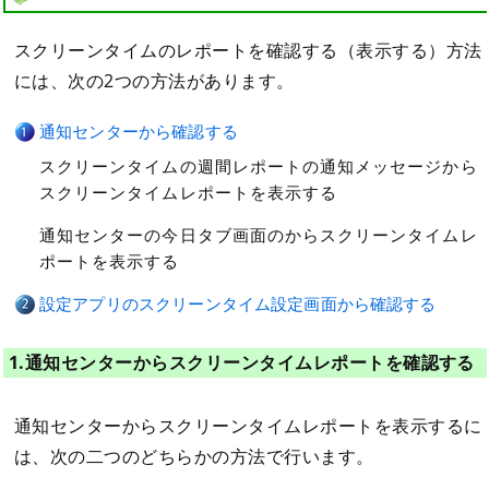
スクリーンタイムのレポートを確認する（表示する）方法
には、次の2つの方法があります。
通知センターから確認する
スクリーンタイムの週間レポートの通知メッセージから
スクリーンタイムレポートを表示する
通知センターの今日タブ画面のからスクリーンタイムレ
ポートを表示する
設定アプリのスクリーンタイム設定画面から確認する
1.通知センターからスクリーンタイムレポートを確認する
通知センターからスクリーンタイムレポートを表示するに
は、次の二つのどちらかの方法で行います。