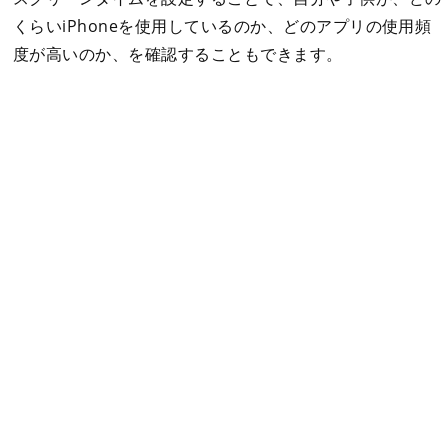
くらいiPhoneを使用しているのか、どのアプリの使用頻
度が高いのか、を確認することもできます。