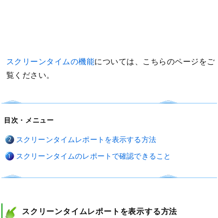
スクリーンタイムの機能
については、こちらのページをご
覧ください。
目次・メニュー
スクリーンタイムレポートを表示する方法
スクリーンタイムのレポートで確認できること
スクリーンタイムレポートを表示する方法