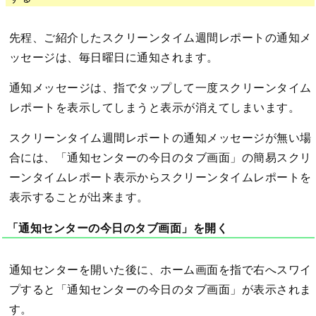
先程、ご紹介したスクリーンタイム週間レポートの通知メ
ッセージは、毎日曜日に通知されます。
通知メッセージは、指でタップして一度スクリーンタイム
レポートを表示してしまうと表示が消えてしまいます。
スクリーンタイム週間レポートの通知メッセージが無い場
合には、「通知センターの今日のタブ画面」の簡易スクリ
ーンタイムレポート表示からスクリーンタイムレポートを
表示することが出来ます。
「通知センターの今日のタブ画面」を開く
通知センターを開いた後に、ホーム画面を指で右へスワイ
プすると「通知センターの今日のタブ画面」が表示されま
す。