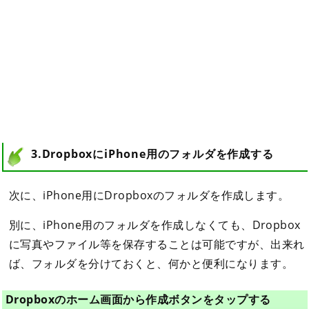
3.DropboxにiPhone用のフォルダを作成する
次に、iPhone用にDropboxのフォルダを作成します。
別に、iPhone用のフォルダを作成しなくても、Dropbox
に写真やファイル等を保存することは可能ですが、出来れ
ば、フォルダを分けておくと、何かと便利になります。
Dropboxのホーム画面から作成ボタンをタップする