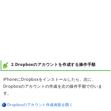
2.Dropboxのアカウントを作成する操作手順
iPhoneにDropboxをインストールしたら、次に、
Dropboxのアカウントの作成を次の操作手順で行いま
す。
Dropboxのアカウント作成画面を開く