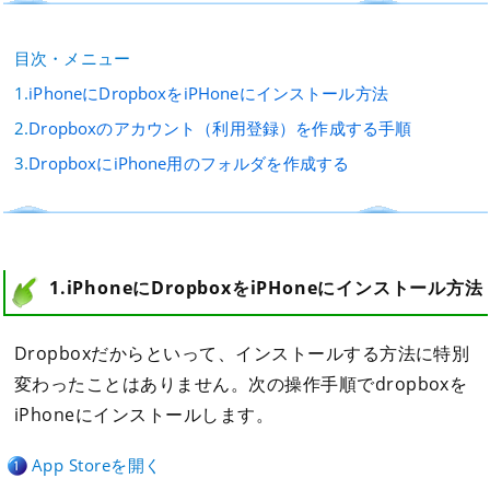
目次・メニュー
1.
iPhoneにDropboxをiPHoneにインストール方法
2.
Dropboxのアカウント（利用登録）を作成する手順
3.
DropboxにiPhone用のフォルダを作成する
1.iPhoneにDropboxをiPHoneにインストール方法
Dropboxだからといって、インストールする方法に特別
変わったことはありません。次の操作手順でdropboxを
iPhoneにインストールします。
App Storeを開く