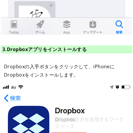
3.Dropboxアプリをインストールする
Dropboxの入手ボタンをクリックして、iPhoneに
Dropboxをインストールします。