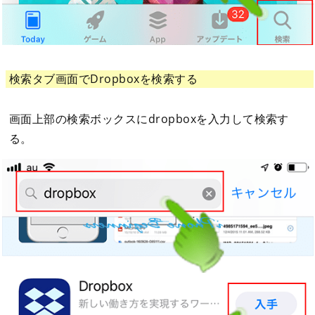
検索タブ画面でDropboxを検索する
画面上部の検索ボックスにdropboxを入力して検索す
る。