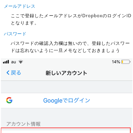
メールアドレス
ここで登録したメールアドレスがDropboxのログインID
となります。
パスワード
パスワードの確認入力欄は無いので、登録したパスワー
ドは忘れないように一旦メモなどしておきましょう