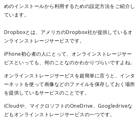
めのインストールから利用するための設定方法をご紹介し
ています。
Dropboxとは、アメリカのDropbox社が提供しているオ
ンラインストレージサービスです。
iPhone初心者の人にとって、オンラインストレージサー
ビスといっても、何のことなのかわかりづらいですよね。
オンラインストレージサービスを超簡単に言うと、インタ
ーネットを使って画像などのファイルを保存しておく場所
を提供しているサービスのことです。
iCloudや、マイクロソフトのOneDrive、Googledriveな
どもオンラインストレージサービスの一つです。