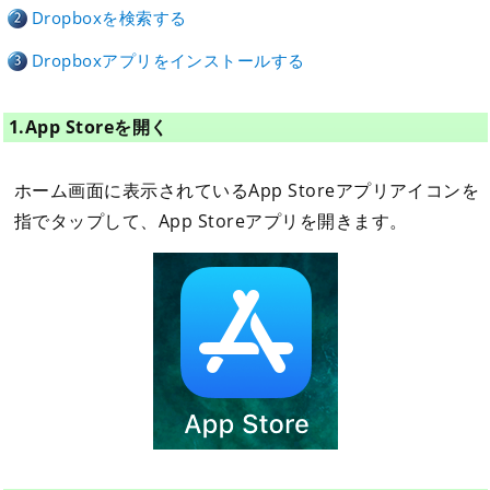
Dropboxを検索する
Dropboxアプリをインストールする
1.App Storeを開く
ホーム画面に表示されているApp Storeアプリアイコンを
指でタップして、App Storeアプリを開きます。