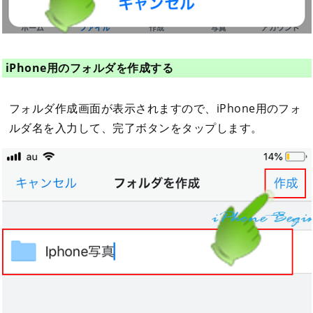
iPhone用のフォルダを作成する
フォルダ作成画面が表示されますので、iPhone用のフォ
ルダ名を入力して、完了ボタンをタップします。