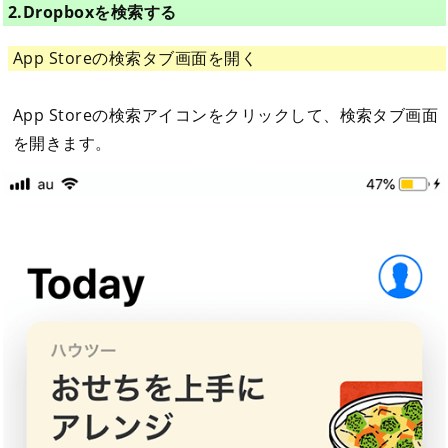
2.Dropboxを検索する
App Storeの検索タブ画面を開く
App Storeの検索アイコンをクリックして、検索タブ画面
を開きます。