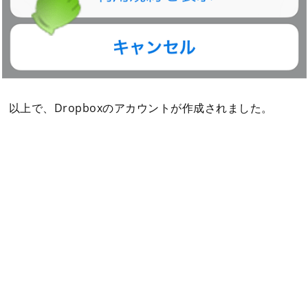
以上で、Dropboxのアカウントが作成されました。