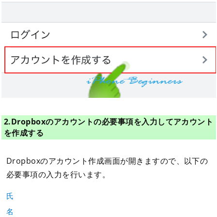
2.Dropboxのアカウントの必要事項を入力してアカウント
を作成する
Dropboxのアカウント作成画面が開きますので、以下の
必要事項の入力を行います。
氏
名