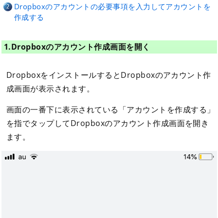
Dropboxのアカウントの必要事項を入力してアカウントを
作成する
1.Dropboxのアカウント作成画面を開く
DropboxをインストールするとDropboxのアカウント作
成画面が表示されます。
画面の一番下に表示されている「アカウントを作成する」
を指でタップしてDropboxのアカウント作成画面を開き
ます。