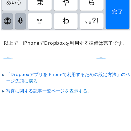
以上で、iPhoneでDropboxを利用する準備は完了です。
「DropboxアプリをiPhoneで利用するための設定方法」のペ
ージ先頭
に戻る
写真に関する記事一覧ページ
を表示する。