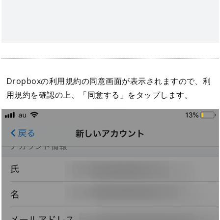
Dropboxの利用規約の同意画面が表示されますので、利
用規約を確認の上、「同意する」をタップします。