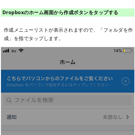
Dropboxのホーム画面から作成ボタンをタップする
作成メニューリストが表示されますので、「フォルダを作
成」を指でタップします。