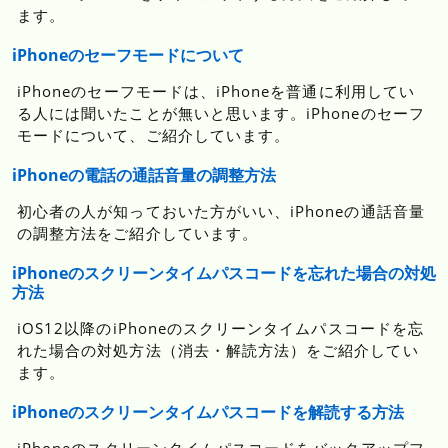
ます。
iPhoneのセーフモードについて
iPhoneのセーフモードは、iPhoneを普通に利用してい
る人には聞いたことが無いと思います。iPhoneのセーフ
モードについて、ご紹介しています。
iPhoneの電話の通話音量の調整方法
初心者の人が知っておいた方がいい、iPhoneの通話音量
の調整方法をご紹介しています。
iPhoneのスクリーンタイムパスコードを忘れた場合の対処
方法
iOS12以降のiPhoneのスクリーンタイムパスコードを忘
れた場合の対処方法（消去・解読方法）をご紹介してい
ます。
iPhoneのスクリーンタイムパスコードを解読する方法