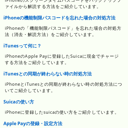
iPhoneのスクリーンタイムパスコードをバックアップフ
ァイルから解読する方法をご紹介しています。
iPhoneの機能制限パスコードを忘れた場合の対処方法
iPhoneの「機能制限パスコード」を忘れた場合の対処方
法（消去・解読方法）をご紹介しています。
iTunesって何に？
iPhoneのApple Payに登録したSuicaに現金でチャージ
する方法をご紹介しています。
iTunesとの同期が終わらない時の対処方法
iPhoneとiTunesとの同期が終わらない時の対処方法につ
いてご紹介しています。
Suicaの使い方
iPhoneに登録したsuicaの使い方をご紹介しています。
Apple Payの登録・設定方法