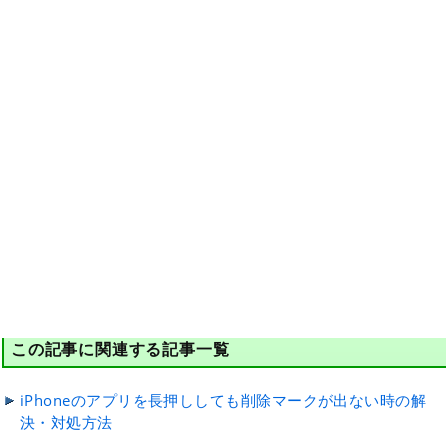
この記事に関連する記事一覧
iPhoneのアプリを長押ししても削除マークが出ない時の解
決・対処方法