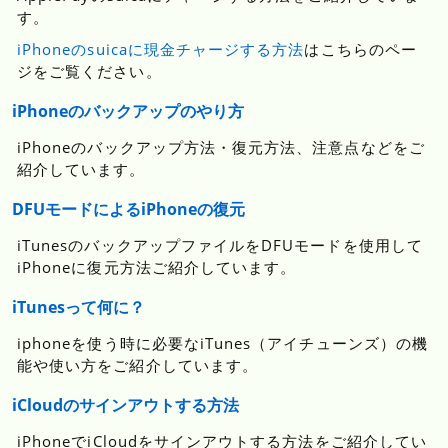
す。
iPhoneのsuicaに現金チャージする方法
はこちらのペー
ジをご覧ください。
iPhoneのバックアップのやり方
iPhoneのバックアップ方法・復元方法、注意点などをご
紹介しています。
DFUモードによるiPhoneの復元
iTunesのバックアップファイルをDFUモードを使用して
iPhoneに復元方法ご紹介しています。
iTunesって何に？
iphoneを使う時に必要なiTunes（アイチューンズ）の機
能や使い方をご紹介しています。
iCloudのサインアウトする方法
iPhoneでiCloudをサインアウトする方法をご紹介してい