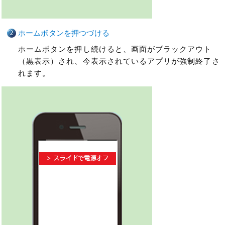
ホームボタンを押つづける
ホームボタンを押し続けると、画面がブラックアウト
（黒表示）され、今表示されているアプリが強制終了さ
れます。