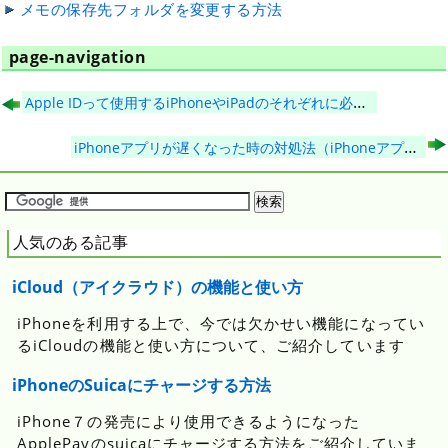
メモの保存先フォルダを変更する方法
page-navigation
Apple IDって使用するiPhoneやiPadのそれぞれに必要なの？
iPhoneアプリが遅くなった時の対処法（iPhoneアプリの終了の仕方）
人気のある記事
iCloud（アイクラウド）の機能と使い方
iPhoneを利用する上で、今では欠かせい機能になってい
るiCloudの機能と使い方について、ご紹介しています
iPhoneのSuicaにチャージする方法
iPhone７の発売により使用できるようになった
ApplePayのsuicaにチャージする方法をご紹介していま