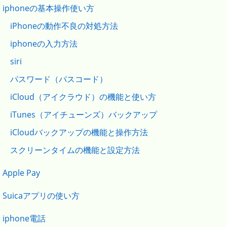
iphoneの基本操作使い方
iPhoneの動作不良の対処方法
iphoneの入力方法
siri
パスワード（パスコード）
iCloud（アイクラウド）の機能と使い方
iTunes（アイチューンズ）バックアップ
iCloudバックアップの機能と操作方法
スクリーンタイムの機能と設定方法
Apple Pay
Suicaアプリの使い方
iphone電話