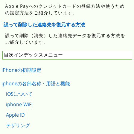
Apple Payへのクレジットカードの登録方法や使うため
の設定方法をご紹介しています。
誤って削除した連絡先を復元する方法
誤って削除（消去）した連絡先データを復元する方法を
ご紹介しています。
目次インデックスメニュー
iPhoneの初期設定
iphoneの各部名称・用語と機能
iOSについて
iphone-WiFi
Apple ID
テザリング