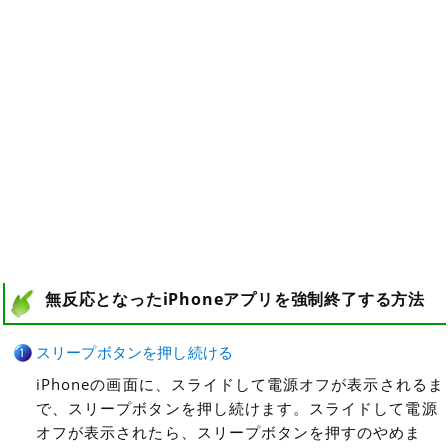
無反応となったiPhoneアプリを強制終了する方法
スリープボタンを押し続ける
iPhoneの画面に、スライドして電源オフが表示されるま
で、スリープボタンを押し続けます。スライドして電源
オフが表示されたら、スリープボタンを押すのやめま