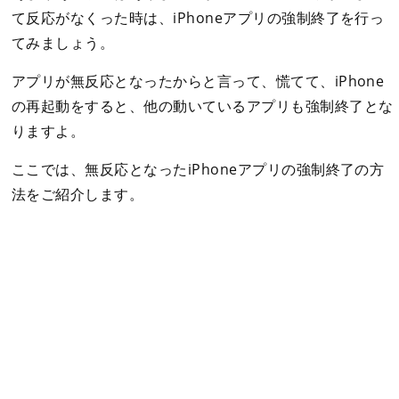
て反応がなくった時は、iPhoneアプリの強制終了を行っ
てみましょう。
アプリが無反応となったからと言って、慌てて、iPhone
の再起動をすると、他の動いているアプリも強制終了とな
りますよ。
ここでは、無反応となったiPhoneアプリの強制終了の方
法をご紹介します。