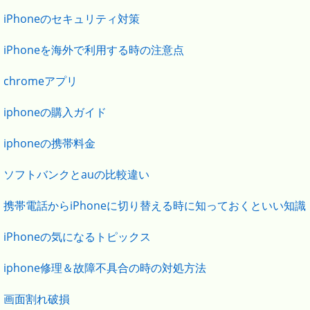
iPhoneのセキュリティ対策
iPhoneを海外で利用する時の注意点
chromeアプリ
iphoneの購入ガイド
iphoneの携帯料金
ソフトバンクとauの比較違い
携帯電話からiPhoneに切り替える時に知っておくといい知識
iPhoneの気になるトピックス
iphone修理＆故障不具合の時の対処方法
画面割れ破損