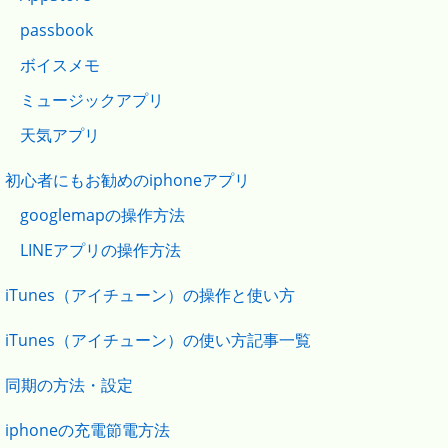
passbook
ボイスメモ
ミュージックアプリ
天気アプリ
初心者にもお勧めのiphoneアプリ
googlemapの操作方法
LINEアプリの操作方法
iTunes（アイチューン）の操作と使い方
iTunes（アイチューン）の使い方記事一覧
同期の方法・設定
iphoneの充電節電方法