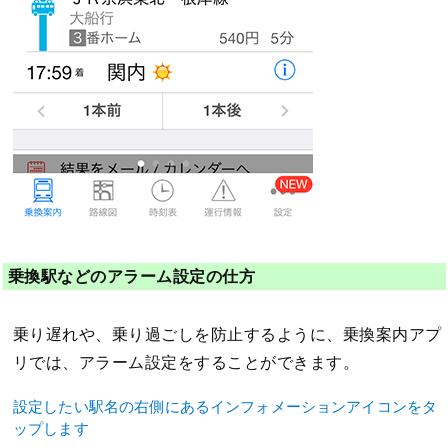
乗換駅などのアラーム設定の仕方
乗り遅れや、乗り過ごしを防止するように、乗換案内アプ
リでは、アラーム設定をすることができます。
設定したい駅名の右側にあるインフォメーションアイコンをタ
ップします