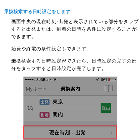
乗換検索する日時設定をします
画面中央の現在時刻-出発と表示されている部分をタップ
すると出発または、到着の日時を条件に設定することが
できます。
始発や終電の条件設定もできます。
乗換検索する日時設定ができたら、日時設定の完了の部
分をタップすると日時設定が完了します。