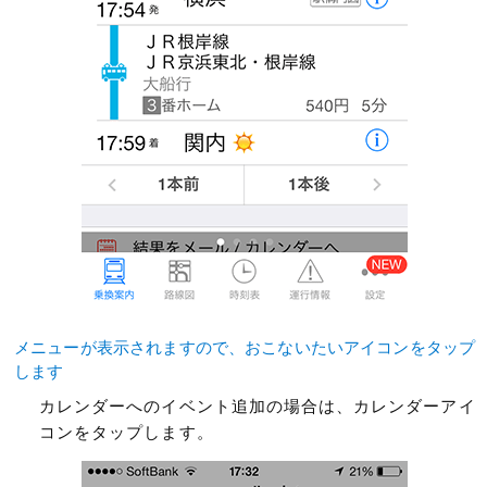
メニューが表示されますので、おこないたいアイコンをタップ
します
カレンダーへのイベント追加の場合は、カレンダーアイ
コンをタップします。