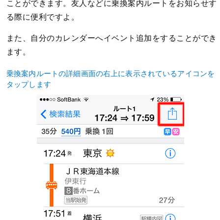
ことができます。友人などに乗換案内ルートをお知らせす
る際に便利ですよ。
また、自分のカレンダーへイベント追加をすることができ
ます。
乗換案内ルートの詳細画面の右上に表示されているアイコンを
タップします