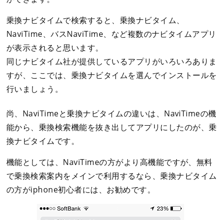
乗換ナビタイムで検索すると、乗換ナビタイム、
NaviTime、バスNaviTime、など複数のナビタイムアプリ
が表示されると思います。
同じナビタイム社が提供しているアプリがいろいろありま
すが、ここでは、乗換ナビタイムを選んでインストールを
行いましょう。
尚、NaviTimeと乗換ナビタイムの違いは、NaviTimeの機
能から、乗換検索機能を抜き出してアプリにしたのが、乗
換ナビタイムです。
機能としては、NaviTimeの方がより高機能ですが、無料
で乗換検索案内をメインで利用するなら、乗換ナビタイム
の方がiphone初心者には、お勧めです。