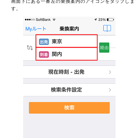
画面下にある一番左の乗換案内のアイコンをタップしま
す。