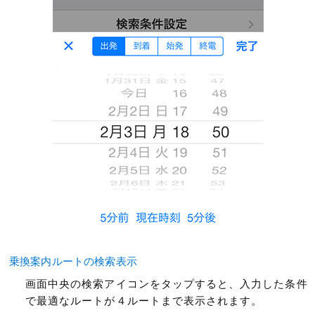
乗換案内ルートの検索表示
画面中央の検索アイコンをタップすると、入力した条件
で最適なルートが４ルートまで表示されます。