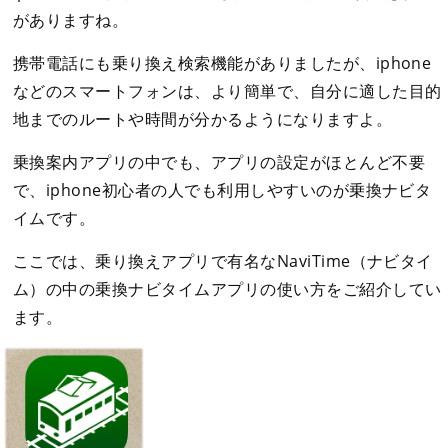
がありますね。
携帯電話にも乗り換え検索機能がありましたが、iphone
などのスマートフォンは、より簡単で、自分に適した目的
地までのルートや時間が分かるようになりますよ。
乗換案内アプリの中でも、アプリの設定がほとんど不要
で、iphone初心者の人でも利用しやすいのが乗換ナビタ
イムです。
ここでは、乗り換えアプリで有名なNaviTime（ナビタイ
ム）の中の乗換ナビタイムアプリの使い方をご紹介してい
ます。