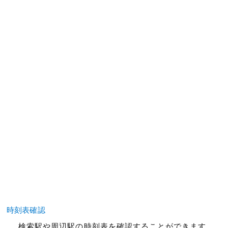
時刻表確認
検索駅や周辺駅の時刻表を確認することができます。