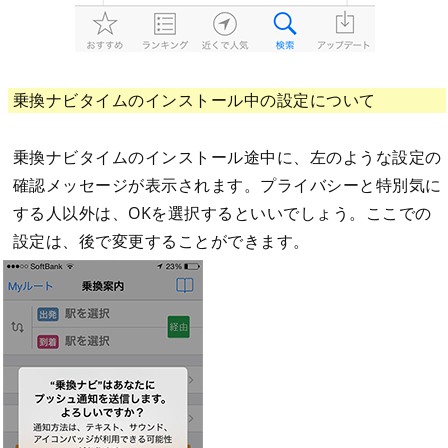
乗換ナビタイムのインストール中の設定について
乗換ナビタイムのインストール途中に、左のような設定の
確認メッセージが表示されます。プライバシーと特別気に
する人以外は、OKを選択するといいでしょう。ここでの
設定は、後で変更することができます。