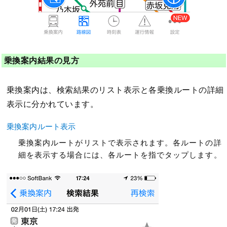
乗換案内結果の見方
乗換案内は、検索結果のリスト表示と各乗換ルートの詳細
表示に分かれています。
乗換案内ルート表示
乗換案内ルートがリストで表示されます。各ルートの詳
細を表示する場合には、各ルートを指でタップします。