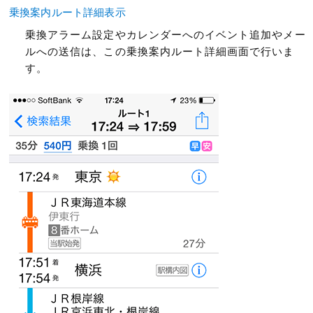
乗換案内ルート詳細表示
乗換アラーム設定やカレンダーへのイベント追加やメー
ルへの送信は、この乗換案内ルート詳細画面で行いま
す。