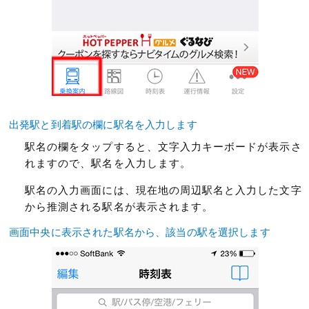
出発駅と到着駅の欄に駅名を入力します
駅名の欄をタップすると、文字入力キーボードが表示さ
れますので、駅名を入力します。
駅名の入力画面には、現在地の周辺駅名と入力した文字
から推測される駅名が表示されます。
画面中央に表示された駅名から、該当の駅を選択します