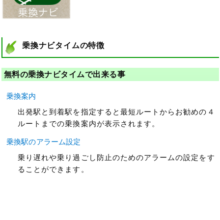
乗換ナビタイムの特徴
無料の乗換ナビタイムで出来る事
乗換案内
出発駅と到着駅を指定すると最短ルートからお勧めの４
ルートまでの乗換案内が表示されます。
乗換駅のアラーム設定
乗り遅れや乗り過ごし防止のためのアラームの設定をす
ることができます。