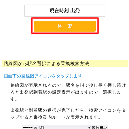
路線図から駅名選択による乗換検索方法
画面下の路線図アイコンをタップします
路線図が表示されるので、駅名を指で少し長く押し続け
ると出発駅到着駅の設定表示が出ますので、選択しま
す。
出発駅と到着駅の選択が完了したら、検索アイコンをタ
ップすると乗換案内ルートが表示されます。