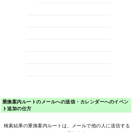
乗換案内ルートのメールへの送信・カレンダーへのイベン
ト追加の仕方
検索結果の乗換案内ルートは、メールで他の人に送信する