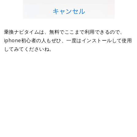
乗換ナビタイムは、無料でここまで利用できるので、
iphone初心者の人もぜひ、一度はインストールして使用
してみてくださいね。