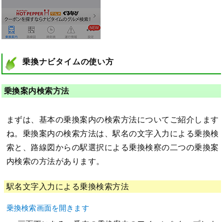
乗換ナビタイムの使い方
乗換案内検索方法
まずは、基本の乗換案内の検索方法についてご紹介します
ね。乗換案内の検索方法は、駅名の文字入力による乗換検
索と、路線図からの駅選択による乗換検察の二つの乗換案
内検索の方法があります。
駅名文字入力による乗換検索方法
乗換検索画面を開きます