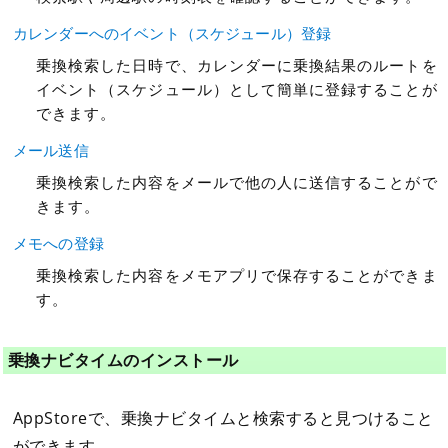
カレンダーへのイベント（スケジュール）登録
乗換検索した日時で、カレンダーに乗換結果のルートを
イベント（スケジュール）として簡単に登録することが
できます。
メール送信
乗換検索した内容をメールで他の人に送信することがで
きます。
メモへの登録
乗換検索した内容をメモアプリで保存することができま
す。
乗換ナビタイムのインストール
AppStoreで、乗換ナビタイムと検索すると見つけること
ができます。