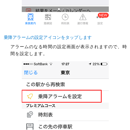
乗降アラームの設定アイコンをタップします
アラームのなる時間の設定画面が表示されますので、時
間を設定します。