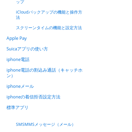
ップ
iCloudバックアップの機能と操作方
法
スクリーンタイムの機能と設定方法
Apple Pay
Suicaアプリの使い方
iphone電話
iphone電話の割込み通話（キャッチホ
ン）
iphoneメール
iphoneの着信拒否設定方法
標準アプリ
SMSMMSメッセージ（メール）