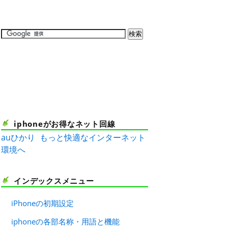
iphoneがお得なネット回線
auひかり
もっと快適なインターネット
環境へ
インデックスメニュー
iPhoneの初期設定
iphoneの各部名称・用語と機能