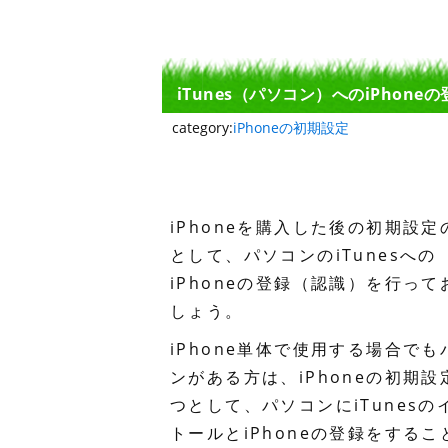
iTunes（パソコン）へのiPhoneの
category:
iPhoneの初期設定
iPhoneを購入した後の初期設定
として、パソコンのiTunesへの
iPhoneの登録（認識）を行って
しょう。
iPhone単体で使用する場合でも
ンがある方は、iPhoneの初期設
つとして、パソコンにiTunesの
トールとiPhoneの登録をするこ