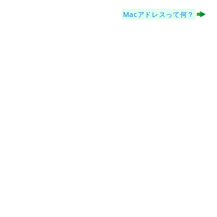
Macアドレスって何？