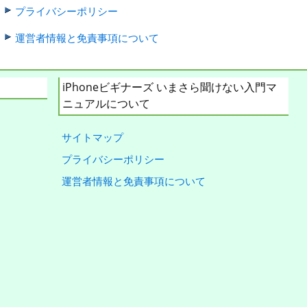
プライバシーポリシー
運営者情報と免責事項について
iPhoneビギナーズ いまさら聞けない入門マ
ニュアルについて
サイトマップ
プライバシーポリシー
運営者情報と免責事項について