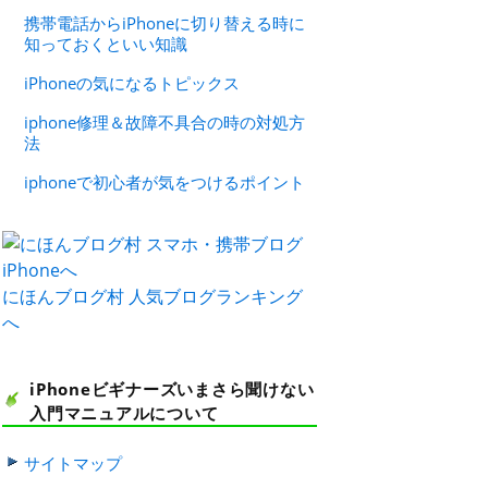
携帯電話からiPhoneに切り替える時に
知っておくといい知識
iPhoneの気になるトピックス
iphone修理＆故障不具合の時の対処方
法
iphoneで初心者が気をつけるポイント
にほんブログ村
人気ブログランキング
へ
iPhoneビギナーズいまさら聞けない
入門マニュアルについて
サイトマップ