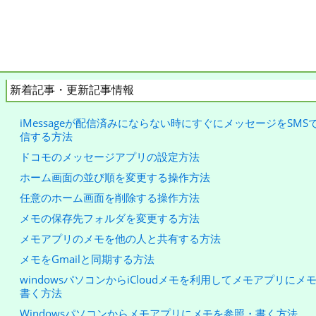
新着記事・更新記事情報
iMessageが配信済みにならない時にすぐにメッセージをSMS
信する方法
ドコモのメッセージアプリの設定方法
ホーム画面の並び順を変更する操作方法
任意のホーム画面を削除する操作方法
メモの保存先フォルダを変更する方法
メモアプリのメモを他の人と共有する方法
メモをGmailと同期する方法
windowsパソコンからiCloudメモを利用してメモアプリにメ
書く方法
Windowsパソコンからメモアプリにメモを参照・書く方法