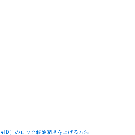
ceID）のロック解除精度を上げる方法