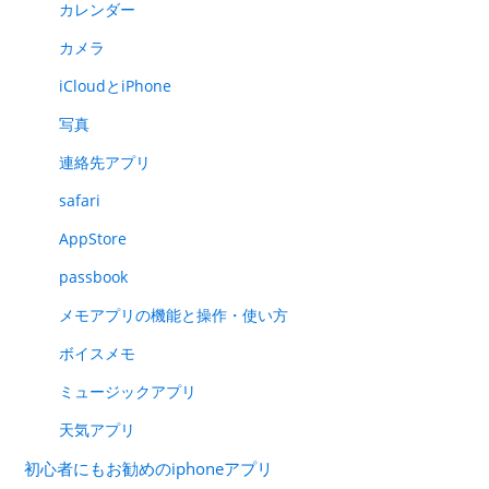
カレンダー
カメラ
iCloudとiPhone
写真
連絡先アプリ
safari
AppStore
passbook
メモアプリの機能と操作・使い方
ボイスメモ
ミュージックアプリ
天気アプリ
初心者にもお勧めのiphoneアプリ