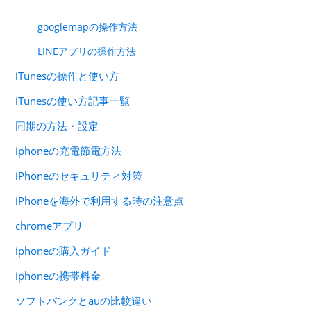
googlemapの操作方法
LINEアプリの操作方法
iTunesの操作と使い方
iTunesの使い方記事一覧
同期の方法・設定
iphoneの充電節電方法
iPhoneのセキュリティ対策
iPhoneを海外で利用する時の注意点
chromeアプリ
iphoneの購入ガイド
iphoneの携帯料金
ソフトバンクとauの比較違い