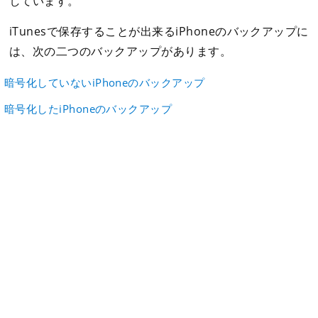
しています。
iTunesで保存することが出来るiPhoneのバックアップに
は、次の二つのバックアップがあります。
暗号化していないiPhoneのバックアップ
暗号化したiPhoneのバックアップ