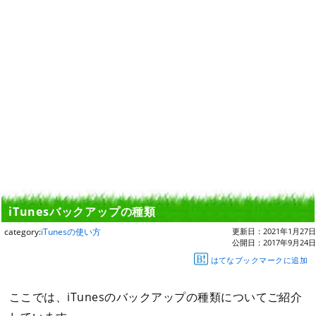
iTunesバックアップの種類
category:
iTunesの使い方
更新日：
2021年1月27日
公開日：
2017年9月24日
はてなブックマークに追加
ここでは、iTunesのバックアップの種類についてご紹介