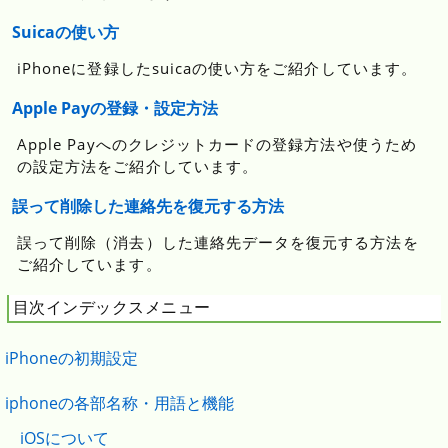
Suicaの使い方
iPhoneに登録したsuicaの使い方をご紹介しています。
Apple Payの登録・設定方法
Apple Payへのクレジットカードの登録方法や使うため
の設定方法をご紹介しています。
誤って削除した連絡先を復元する方法
誤って削除（消去）した連絡先データを復元する方法を
ご紹介しています。
目次インデックスメニュー
iPhoneの初期設定
iphoneの各部名称・用語と機能
iOSについて