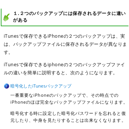
１.２つのバックアップには保存されるデータに違い
がある
iTunesで保存できるiPhoneの２つのバックアップは、実
は、バックアップファイルに保存されるデータが異なりま
す。
iTunesで保存できるiphoneの２つのバックアップファイ
ルの違いを簡単に説明すると、次のようになります。
暗号化したiTunesバックアップ
一番重要なiPhoneのバックアップで、その時点での
iPhoneのほぼ完全なバックアップファイルになります。
暗号化する時に設定した暗号化パスワードを忘れると復
元したり、中身を見たりすることは出来なくなります。