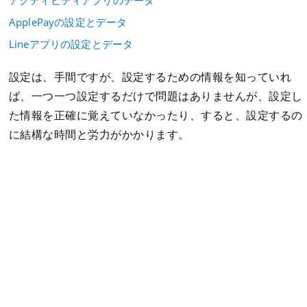
アクティビティアプリのデータ
ApplePayの設定とデータ
Lineアプリの設定とデータ
設定は、手間ですが、設定するための情報を知っていれ
ば、一つ一つ設定するだけで問題はありませんが、設定し
た情報を正確に覚えていなかったり、すると、設定するの
に結構な時間と労力がかかります。