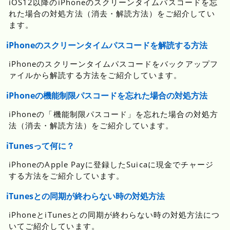
iOS12以降のiPhoneのスクリーンタイムパスコードを忘
れた場合の対処方法（消去・解読方法）をご紹介してい
ます。
iPhoneのスクリーンタイムパスコードを解読する方法
iPhoneのスクリーンタイムパスコードをバックアップフ
ァイルから解読する方法をご紹介しています。
iPhoneの機能制限パスコードを忘れた場合の対処方法
iPhoneの「機能制限パスコード」を忘れた場合の対処方
法（消去・解読方法）をご紹介しています。
iTunesって何に？
iPhoneのApple Payに登録したSuicaに現金でチャージ
する方法をご紹介しています。
iTunesとの同期が終わらない時の対処方法
iPhoneとiTunesとの同期が終わらない時の対処方法につ
いてご紹介しています。