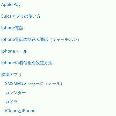
Apple Pay
Suicaアプリの使い方
iphone電話
iphone電話の割込み通話（キャッチホン）
iphoneメール
iphoneの着信拒否設定方法
標準アプリ
SMSMMSメッセージ（メール）
カレンダー
カメラ
iCloudとiPhone