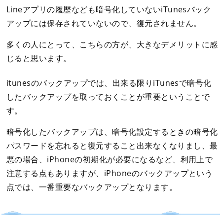
Lineアプリの履歴なども暗号化していないiTunesバック
アップには保存されていないので、復元されません。
多くの人にとって、こちらの方が、大きなデメリットに感
じると思います。
itunesのバックアップでは、出来る限りiTunesで暗号化
したバックアップを取っておくことが重要ということで
す。
暗号化したバックアップは、暗号化設定するときの暗号化
パスワードを忘れると復元すること出来なくなりまし、最
悪の場合、iPhoneの初期化が必要になるなど、利用上で
注意する点もありますが、iPhoneのバックアップという
点では、一番重要なバックアップとなります。