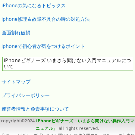
iPhoneの気になるトピックス
iphone修理＆故障不具合の時の対処方法
画面割れ破損
iphoneで初心者が気をつけるポイント
iPhoneビギナーズ いまさら聞けない入門マニュアルにつ
いて
サイトマップ
プライバシーポリシー
運営者情報と免責事項について
copyright©2024
iPhoneビギナーズ「いまさら聞けない操作入門マ
ニュアル」
all rights reserved.