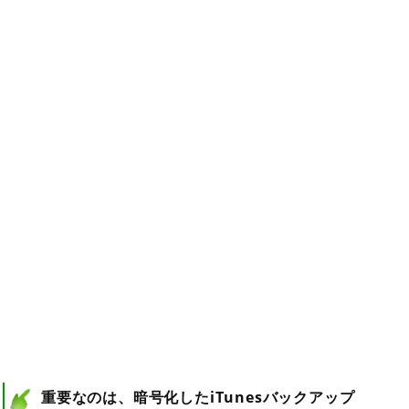
重要なのは、暗号化したiTunesバックアップ