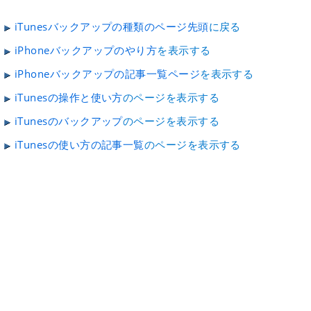
iTunesバックアップの種類のページ先頭
に戻る
iPhoneバックアップのやり方
を表示する
iPhoneバックアップの記事一覧ページ
を表示する
iTunesの操作と使い方
のページを表示する
iTunesのバックアップ
のページを表示する
iTunesの使い方の記事一覧
のページを表示する