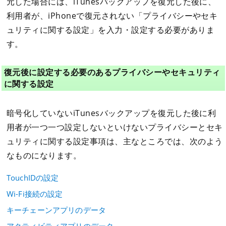
元した場合には、iTunesバックアップを復元した後に、
利用者が、iPhoneで復元されない「プライバシーやセキ
ュリティに関する設定」を入力・設定する必要がありま
す。
復元後に設定する必要のあるプライバシーやセキュリティ
に関する設定
暗号化していないiTunesバックアップを復元した後に利
用者が一つ一つ設定しないといけないプライバシーとセキ
ュリティに関する設定事項は、主なところでは、次のよう
なものになります。
TouchIDの設定
Wi-Fi接続の設定
キーチェーンアプリのデータ