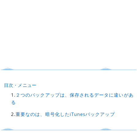
目次・メニュー
1.
２つのバックアップは、保存されるデータに違いがあ
る
2.
重要なのは、暗号化したiTunesバックアップ