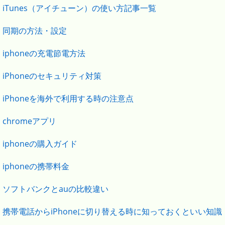
iTunes（アイチューン）の使い方記事一覧
同期の方法・設定
iphoneの充電節電方法
iPhoneのセキュリティ対策
iPhoneを海外で利用する時の注意点
chromeアプリ
iphoneの購入ガイド
iphoneの携帯料金
ソフトバンクとauの比較違い
携帯電話からiPhoneに切り替える時に知っておくといい知識