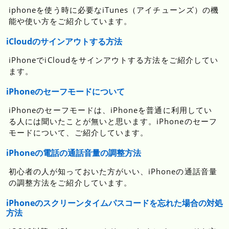
iphoneを使う時に必要なiTunes（アイチューンズ）の機
能や使い方をご紹介しています。
iCloudのサインアウトする方法
iPhoneでiCloudをサインアウトする方法をご紹介してい
ます。
iPhoneのセーフモードについて
iPhoneのセーフモードは、iPhoneを普通に利用してい
る人には聞いたことが無いと思います。iPhoneのセーフ
モードについて、ご紹介しています。
iPhoneの電話の通話音量の調整方法
初心者の人が知っておいた方がいい、iPhoneの通話音量
の調整方法をご紹介しています。
iPhoneのスクリーンタイムパスコードを忘れた場合の対処
方法