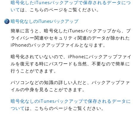
暗号化したiTunesバックアップで保存されるデータにつ
いて
は、こちらのページをご覧ください。
暗号化なしのiTunesバックアップ
簡単に言うと、暗号化したiTunesバックアップから、プ
ライバシー関連やセキュリティ関連のデータが除かれた
iPhoneのバックアップファイルとなります。
暗号化されていないので、iPhoneにバックアップファイ
ルを復元する時にパスワードも当然、不要なので簡単に
行うことができます。
パソコンなどの知識の詳しい人だと、バックアップファ
イルの中身を見ることができます。
暗号化なしのiTunesバックアップで保存されるデータに
ついて
は、こちらのページをご覧ください。