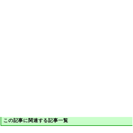
この記事に関連する記事一覧