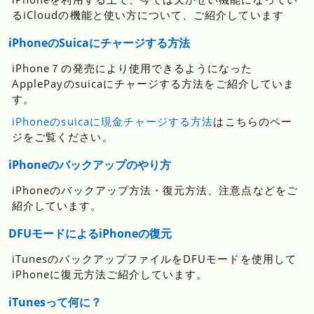
るiCloudの機能と使い方について、ご紹介しています
iPhoneのSuicaにチャージする方法
iPhone７の発売により使用できるようになった
ApplePayのsuicaにチャージする方法をご紹介していま
す。
iPhoneのsuicaに現金チャージする方法
はこちらのペー
ジをご覧ください。
iPhoneのバックアップのやり方
iPhoneのバックアップ方法・復元方法、注意点などをご
紹介しています。
DFUモードによるiPhoneの復元
iTunesのバックアップファイルをDFUモードを使用して
iPhoneに復元方法ご紹介しています。
iTunesって何に？