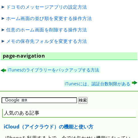
ドコモのメッセージアプリの設定方法
ホーム画面の並び順を変更する操作方法
任意のホーム画面を削除する操作方法
メモの保存先フォルダを変更する方法
page-navigation
iTunesのライブラリーをバックアップする方法
iTunesには、認証台数制限がある
人気のある記事
iCloud（アイクラウド）の機能と使い方
iPhoneを利用する上で、今では欠かせい機能になってい