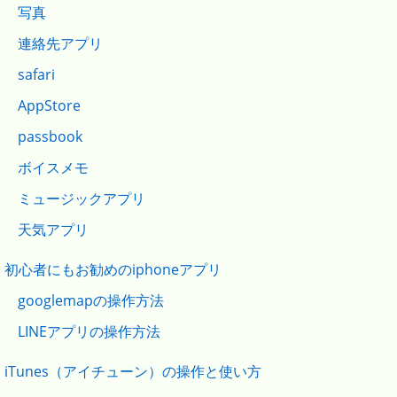
写真
連絡先アプリ
safari
AppStore
passbook
ボイスメモ
ミュージックアプリ
天気アプリ
初心者にもお勧めのiphoneアプリ
googlemapの操作方法
LINEアプリの操作方法
iTunes（アイチューン）の操作と使い方