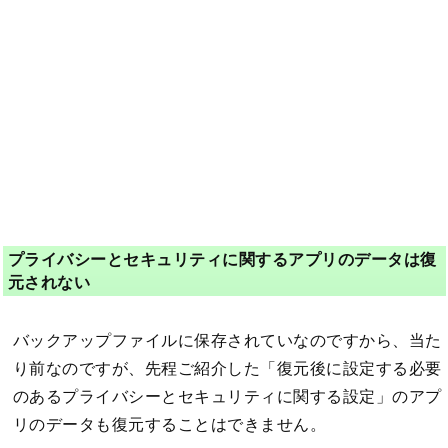
プライバシーとセキュリティに関するアプリのデータは復
元されない
バックアップファイルに保存されていなのですから、当た
り前なのですが、先程ご紹介した「復元後に設定する必要
のあるプライバシーとセキュリティに関する設定」のアプ
リのデータも復元することはできません。