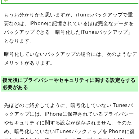
もうお分かりかと思いますが、iTunesバックアップで重
要なのは、iPhoneに記憶されているほぼ完全なデータを
バックアップできる「暗号化したiTunesバックアップ」
となります。
暗号化していないバックアップの場合には、次のようなデ
メリットがあります。
復元後にプライバシーやセキュリティに関する設定をする
必要がある
先ほどのご紹介してように、暗号化していないiTunesバ
ックアップには、iPhoneに保存されているプライバシー
やセキュリティに関する設定が保存されません。そのた
め、暗号化していないiTunesバックアップをiPhoneに復